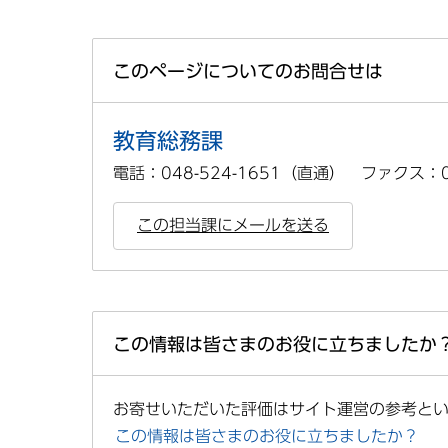
このページについてのお問合せは
教育総務課
電話：048-524-1651（直通） ファクス：04
この担当課にメールを送る
この情報は皆さまのお役に立ちましたか
お寄せいただいた評価はサイト運営の参考と
この情報は皆さまのお役に立ちましたか？