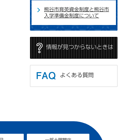
熊谷市育英資金制度と熊谷市
入学準備金制度について
情報が見つからないときは
よくある質問