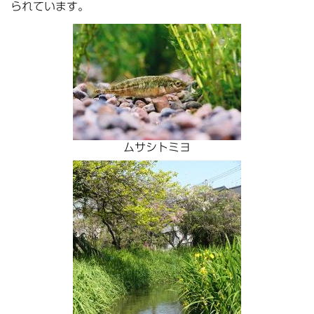
られています。
ムサシトミヨ