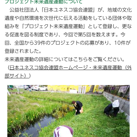
プロジェクト未来遺産運動について
公益社団法人「日本ユネスコ協会連盟」が、地域の文化
遺産や自然環境を次世代に伝える活動をしている団体や取
組みを「プロジェクト未来遺産運動」として登録し、更な
る促進を図る制度であり、今回で第5回を数えます。今
回、全国から39件のプロジェクトの応募があり、10件が
登録されました。
未来遺産運動の詳細についてはこちらをご覧ください。
（
日本ユネスコ協会連盟ホームページ・未来遺産運動（外
部サイト）
）