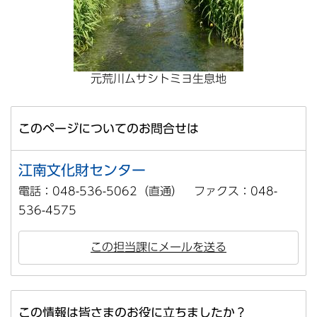
元荒川ムサシトミヨ生息地
このページについてのお問合せは
江南文化財センター
電話：048-536-5062（直通） ファクス：048-
536-4575
この担当課にメールを送る
この情報は皆さまのお役に立ちましたか？