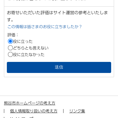
お寄せいただいた評価はサイト運営の参考といたしま
す。
この情報は皆さまのお役に立ちましたか？
評価：
役に立った
どちらとも言えない
役に立たなかった
熊谷市ホームページの考え方
個人情報取り扱いの考え方
リンク集