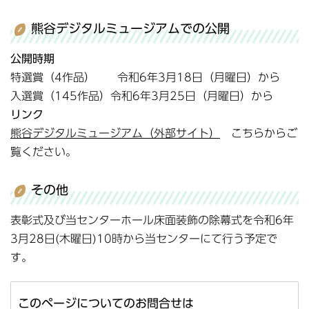
熊谷デジタルミュージアムでの公開
公開時期
特選賞（4作品） 令和6年3月18日（月曜日）から
入選賞（145作品）令和6年3月25日（月曜日）から
リンク
熊谷デジタルミュージアム（外部サイト）
こちらからご
覧ください。
その他
表彰式及び当センターホール床面装飾の除幕式を令和6年
3月28日(木曜日)10時から当センターにて行う予定で
す。
このページについてのお問合せは