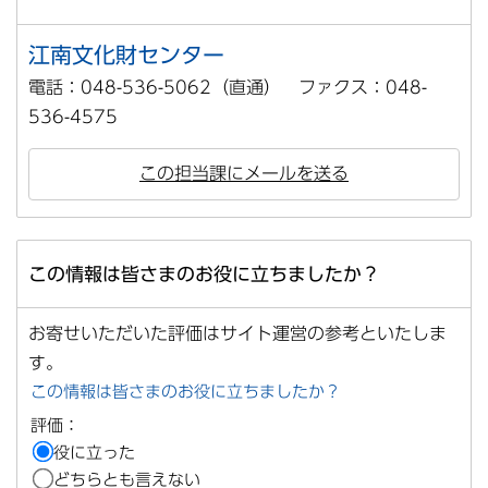
江南文化財センター
電話：048-536-5062（直通） ファクス：048-
536-4575
この担当課にメールを送る
この情報は皆さまのお役に立ちましたか？
お寄せいただいた評価はサイト運営の参考といたしま
す。
この情報は皆さまのお役に立ちましたか？
評価：
役に立った
どちらとも言えない