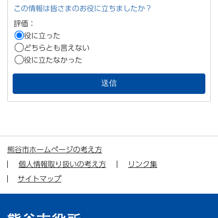
この情報は皆さまのお役に立ちましたか？
評価：
役に立った
どちらとも言えない
役に立たなかった
熊谷市ホームページの考え方
個人情報取り扱いの考え方
リンク集
サイトマップ