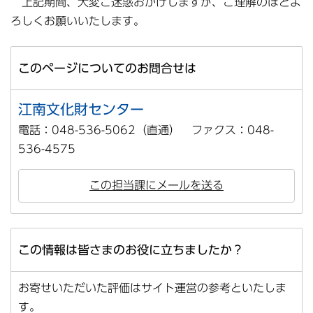
上記期間、大変ご迷惑おかけしますが、ご理解のほどよ
ろしくお願いいたします。
このページについてのお問合せは
江南文化財センター
電話：048-536-5062（直通） ファクス：048-
536-4575
この担当課にメールを送る
この情報は皆さまのお役に立ちましたか？
お寄せいただいた評価はサイト運営の参考といたしま
す。