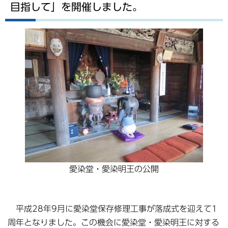
目指して」を開催しました。
愛染堂・愛染明王の公開
平成28年9月に愛染堂保存修理工事が落成式を迎えて1
周年となりました。この機会に愛染堂・愛染明王に対する