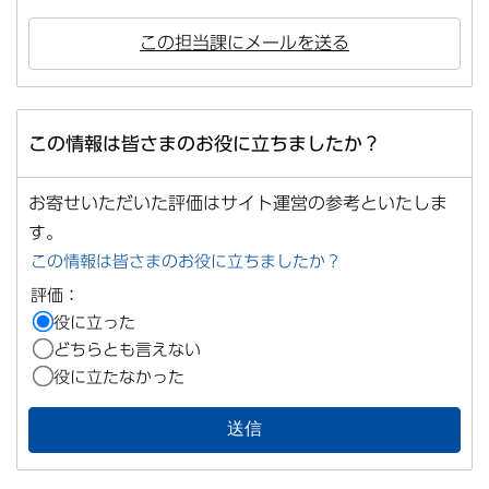
この担当課にメールを送る
この情報は皆さまのお役に立ちましたか？
お寄せいただいた評価はサイト運営の参考といたしま
す。
この情報は皆さまのお役に立ちましたか？
評価：
役に立った
どちらとも言えない
役に立たなかった