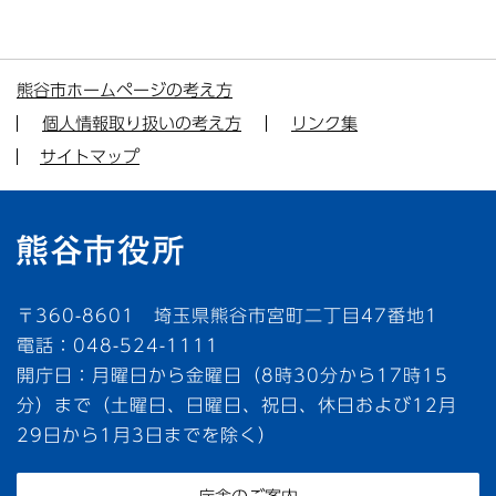
熊谷市ホームページの考え方
個人情報取り扱いの考え方
リンク集
サイトマップ
〒360-8601 埼玉県熊谷市宮町二丁目47番地1
電話：048-524-1111
開庁日：月曜日から金曜日（8時30分から17時15
分）まで（土曜日、日曜日、祝日、休日および12月
29日から1月3日までを除く）