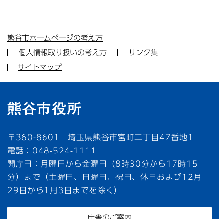
熊谷市ホームページの考え方
個人情報取り扱いの考え方
リンク集
サイトマップ
〒360-8601 埼玉県熊谷市宮町二丁目47番地1
電話：048-524-1111
開庁日：月曜日から金曜日（8時30分から17時15
分）まで（土曜日、日曜日、祝日、休日および12月
29日から1月3日までを除く）
庁舎のご案内