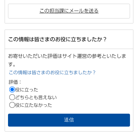
この担当課にメールを送る
この情報は皆さまのお役に立ちましたか？
お寄せいただいた評価はサイト運営の参考といたしま
す。
この情報は皆さまのお役に立ちましたか？
評価：
役に立った
どちらとも言えない
役に立たなかった