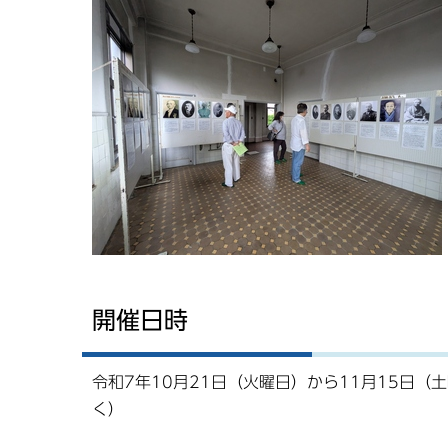
開催日時
令和7年10月21日（火曜日）から11月15日
（注釈）11月