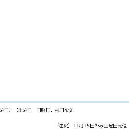
（土曜日）（土曜日、日曜日、祝日を除
く
15日のみ土曜日開催