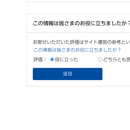
この情報は皆さまのお役に立ちましたか
お寄せいただいた評価はサイト運営の参考と
この情報は皆さまのお役に立ちましたか？
評価：
役に立った
どちらとも