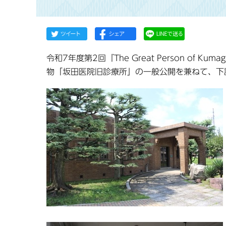
令和7年度第2回『The Great Person of
物「坂田医院旧診療所」の一般公開を兼ねて、下