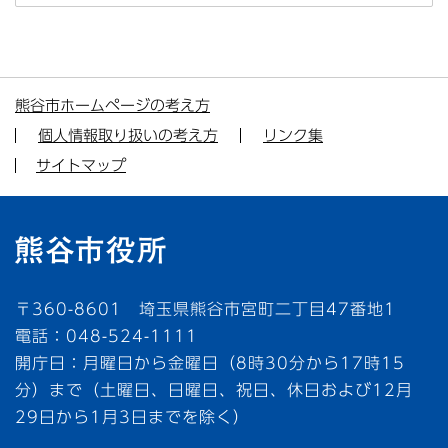
熊谷市ホームページの考え方
個人情報取り扱いの考え方
リンク集
サイトマップ
〒360-8601 埼玉県熊谷市宮町二丁目47番地1
電話：048-524-1111
開庁日：月曜日から金曜日（8時30分から17時15
分）まで（土曜日、日曜日、祝日、休日および12月
29日から1月3日までを除く）