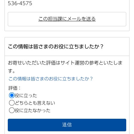
536-4575
この担当課にメールを送る
この情報は皆さまのお役に立ちましたか？
お寄せいただいた評価はサイト運営の参考といたしま
す。
この情報は皆さまのお役に立ちましたか？
評価：
役に立った
どちらとも言えない
役に立たなかった