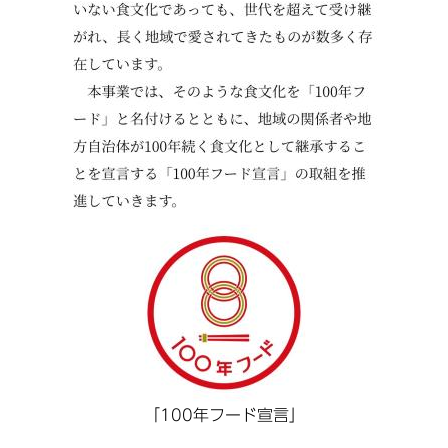
「100年フード宣言」