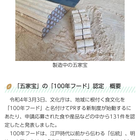
製造中の五家宝
「五家宝」の「100年フード」認定 概要
令和4年3月3日、文化庁は、地域に根付く食文化を
「100年フード」と名付けてPRする新制度が始動するに
あたり、申請応募された食や産品などの中から131件を認
定したと発表しました。
100年フードは、江戸時代以前から伝わる「伝統」、明