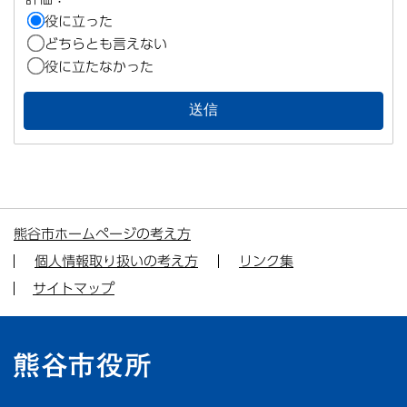
役に立った
どちらとも言えない
役に立たなかった
熊谷市ホームページの考え方
個人情報取り扱いの考え方
リンク集
サイトマップ