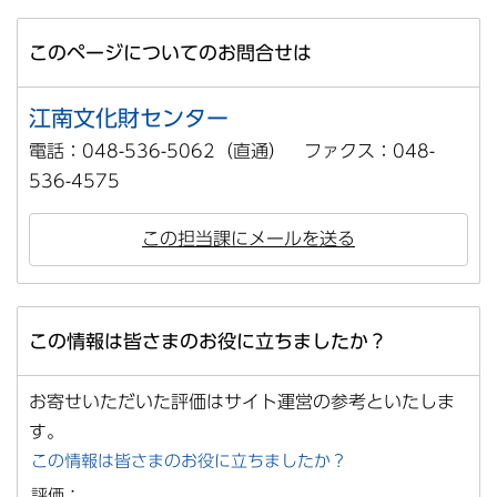
このページについてのお問合せは
江南文化財センター
電話：048-536-5062（直通） ファクス：048-
536-4575
この担当課にメールを送る
この情報は皆さまのお役に立ちましたか？
お寄せいただいた評価はサイト運営の参考といたしま
す。
この情報は皆さまのお役に立ちましたか？
評価：