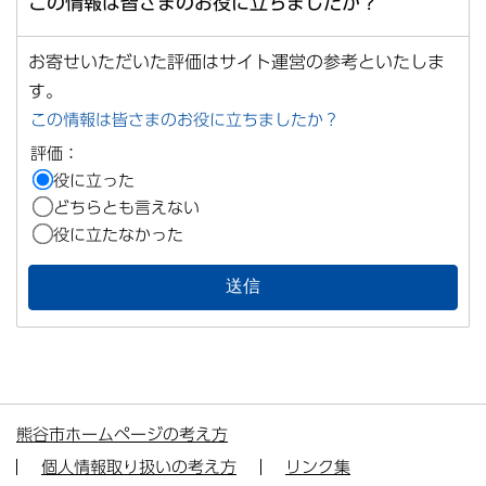
この情報は皆さまのお役に立ちましたか？
お寄せいただいた評価はサイト運営の参考といたしま
す。
この情報は皆さまのお役に立ちましたか？
評価：
役に立った
どちらとも言えない
役に立たなかった
熊谷市ホームページの考え方
個人情報取り扱いの考え方
リンク集