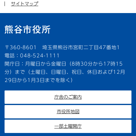
サイトマップ
〒360-8601 埼玉県熊谷市宮町二丁目47番地1
電話：048-524-1111
開庁日：月曜日から金曜日（8時30分から17時15
分）まで（土曜日、日曜日、祝日、休日および12月
29日から1月3日までを除く）
庁舎のご案内
市役所地図
一部土曜開庁