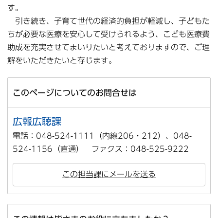
す。
引き続き、子育て世代の経済的負担が軽減し、子どもた
ちが必要な医療を安心して受けられるよう、こども医療費
助成を充実させてまいりたいと考えておりますので、ご理
解をいただきたいと存じます。
このページについてのお問合せは
広報広聴課
電話：048-524-1111（内線206・212）、048-
524-1156（直通） ファクス：048-525-9222
この担当課にメールを送る