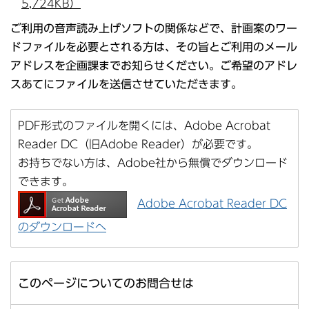
5,724KB）
ご利用の音声読み上げソフトの関係などで、計画案のワー
ドファイルを必要とされる方は、その旨とご利用のメール
アドレスを企画課までお知らせください。ご希望のアドレ
スあてにファイルを送信させていただきます。
PDF形式のファイルを開くには、Adobe Acrobat
Reader DC（旧Adobe Reader）が必要です。
お持ちでない方は、Adobe社から無償でダウンロード
できます。
Adobe Acrobat Reader DC
のダウンロードへ
このページについてのお問合せは