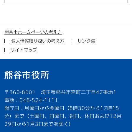
熊谷市ホームページの考え方
個人情報取り扱いの考え方
リンク集
サイトマップ
〒360-8601 埼玉県熊谷市宮町二丁目47番地1
電話：048-524-1111
開庁日：月曜日から金曜日（8時30分から17時15
分）まで（土曜日、日曜日、祝日、休日および12月
29日から1月3日までを除く）