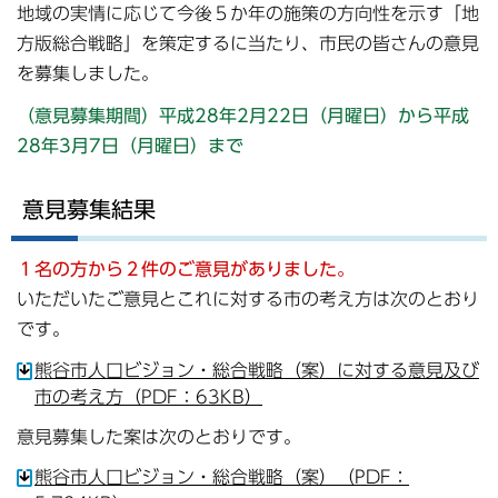
地域の実情に応じて今後５か年の施策の方向性を示す「地
方版総合戦略」を策定するに当たり、市民の皆さんの意見
を募集しました。
（意見募集期間）平成28年2月22日（月曜日）から平成
28年3月7日（月曜日）まで
意見募集結果
１名の方から２件のご意見がありました。
いただいたご意見とこれに対する市の考え方は次のとおり
です。
熊谷市人口ビジョン・総合戦略（案）に対する意見及び
市の考え方（PDF：63KB）
意見募集した案は次のとおりです。
熊谷市人口ビジョン・総合戦略（案）（PDF：