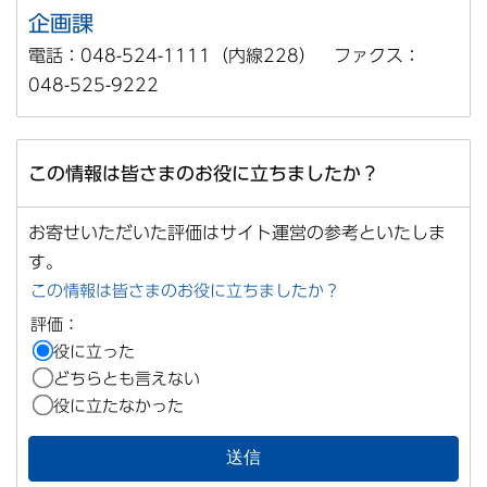
企画課
電話：048-524-1111（内線228） ファクス：
048-525-9222
この情報は皆さまのお役に立ちましたか？
お寄せいただいた評価はサイト運営の参考といたしま
す。
この情報は皆さまのお役に立ちましたか？
評価：
役に立った
どちらとも言えない
役に立たなかった