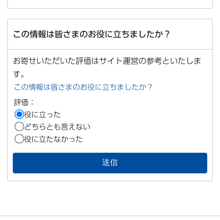
この情報は皆さまのお役に立ちましたか？
お寄せいただいた評価はサイト運営の参考といたしま
す。
この情報は皆さまのお役に立ちましたか？
評価：
役に立った
どちらとも言えない
役に立たなかった