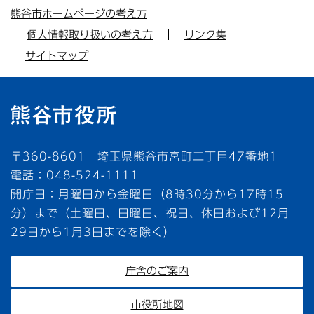
熊谷市ホームページの考え方
個人情報取り扱いの考え方
リンク集
サイトマップ
〒360-8601 埼玉県熊谷市宮町二丁目47番地1
電話：048-524-1111
開庁日：月曜日から金曜日（8時30分から17時15
分）まで（土曜日、日曜日、祝日、休日および12月
29日から1月3日までを除く）
庁舎のご案内
市役所地図