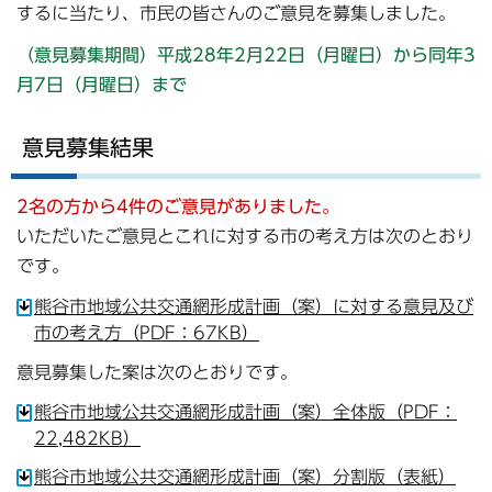
するに当たり、市民の皆さんのご意見を募集しました。
（意見募集期間）平成28年2月22日（月曜日）から同年3
月7日（月曜日）まで
意見募集結果
2名の方から4件のご意見がありました。
いただいたご意見とこれに対する市の考え方は次のとおり
です。
熊谷市地域公共交通網形成計画（案）に対する意見及び
市の考え方（PDF：67KB）
意見募集した案は次のとおりです。
熊谷市地域公共交通網形成計画（案）全体版（PDF：
22,482KB）
熊谷市地域公共交通網形成計画（案）分割版（表紙）