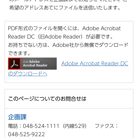
希望のアドレスあてにファイルを送信いたします。
PDF形式のファイルを開くには、Adobe Acrobat
Reader DC（旧Adobe Reader）が必要です。
お持ちでない方は、Adobe社から無償でダウンロード
できます。
Adobe Acrobat Reader DC
のダウンロードへ
このページについてのお問合せは
企画課
電話：048-524-1111（内線529） ファクス：
048-525-9222