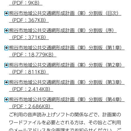
（PDF：9KB）
熊谷市地域公共交通網形成計画（案）分割版（目次）
（PDF：367KB）
熊谷市地域公共交通網形成計画（案）分割版（序）
（PDF：371KB）
熊谷市地域公共交通網形成計画（案）分割版（第1章）
（PDF：18,779KB）
熊谷市地域公共交通網形成計画（案）分割版（第2章）
（PDF：811KB）
熊谷市地域公共交通網形成計画（案）分割版（第3章）
（PDF：2,414KB）
熊谷市地域公共交通網形成計画（案）分割版（第4章）
（PDF：2,686KB）
ご利用の音声読み上げソフトの関係などで、計画案の
ワードファイルを必要とされる方は、その旨とご利用
のメールアドレスを企画課までお知らせください。ご