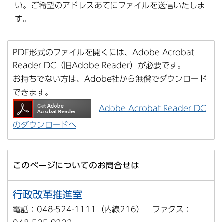
い。ご希望のアドレスあてにファイルを送信いたしま
す。
PDF形式のファイルを開くには、Adobe Acrobat
Reader DC（旧Adobe Reader）が必要です。
お持ちでない方は、Adobe社から無償でダウンロード
できます。
Adobe Acrobat Reader DC
のダウンロードへ
このページについてのお問合せは
行政改革推進室
電話：048-524-1111（内線216） ファクス：