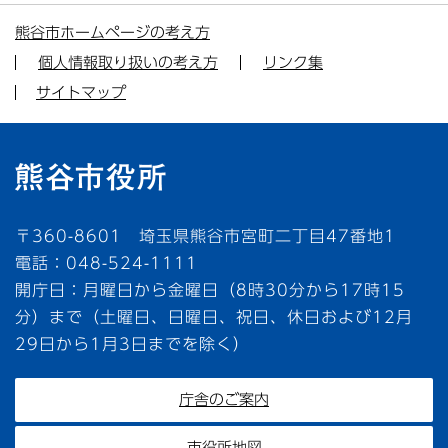
熊谷市ホームページの考え方
個人情報取り扱いの考え方
リンク集
サイトマップ
〒360-8601 埼玉県熊谷市宮町二丁目47番地1
電話：048-524-1111
開庁日：月曜日から金曜日（8時30分から17時15
分）まで（土曜日、日曜日、祝日、休日および12月
29日から1月3日までを除く）
庁舎のご案内
市役所地図