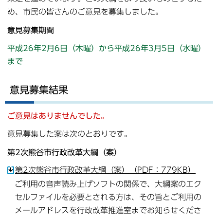
め、市民の皆さんのご意見を募集しました。
意見募集期間
平成26年2月6日（木曜）から平成26年3月5日（水曜）
まで
意見募集結果
ご意見はありませんでした。
意見募集した案は次のとおりです。
第2次熊谷市行政改革大綱（案）
第2次熊谷市行政改革大綱（案）（PDF：779KB）
ご利用の音声読み上げソフトの関係で、大綱案のエク
セルファイルを必要とされる方は、その旨とご利用の
メールアドレスを行政改革推進室までお知らせくださ