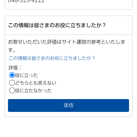
048-525-9222
この情報は皆さまのお役に立ちましたか？
お寄せいただいた評価はサイト運営の参考といたしま
す。
この情報は皆さまのお役に立ちましたか？
評価：
役に立った
どちらとも言えない
役に立たなかった