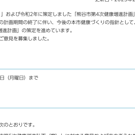
）」および令和2年に策定しました「熊谷市第4次健康増進計画
の計画期間の終了に伴い、今後の本市健康づくりの指針として
康増進計画」の策定を進めています。
ご意見を募集しました。
0日（月曜日）まで
次のとおりです。