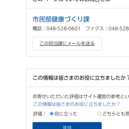
市民部健康づくり課
電話：048-528-0601 ファクス：048-528
この担当課にメールを送る
この情報は皆さまのお役に立ちましたか
お寄せいただいた評価はサイト運営の参考と
この情報は皆さまのお役に立ちましたか？
評価：
役に立った
どちらとも