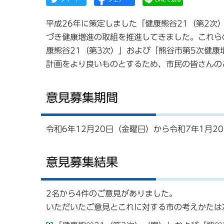
平成26年に策定しました「健康熊谷21（第2次
づき健康増進の取組を推進してきました。これら
康熊谷21（第3次）」および「熊谷市第5次健
計画をより良いものとするため、市民の皆さんの
意見募集期間
令和6年12月20日（金曜日）から令和7年1月2
意見募集結果
2名から4件のご意見がありました。
いただいたご意見とこれに対する市の考えかたは