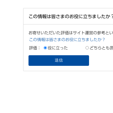
この情報は皆さまのお役に立ちましたか
お寄せいただいた評価はサイト運営の参考と
この情報は皆さまのお役に立ちましたか？
評価：
役に立った
どちらとも