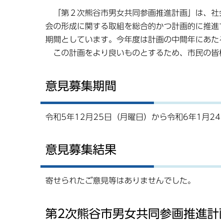
「第２次熊谷市男女共同参画推進計画」は、社
会の形成に関する取組を総合的かつ計画的に推進
期間としています。今年度は計画の中間年にあた
この計画をより良いものとするため、市民の皆
意見募集期間
令和5年12月25日（月曜日）から令和6年1月2
意見募集結果
寄せられたご意見等はありませんでした。
第2次熊谷市男女共同参画推進計