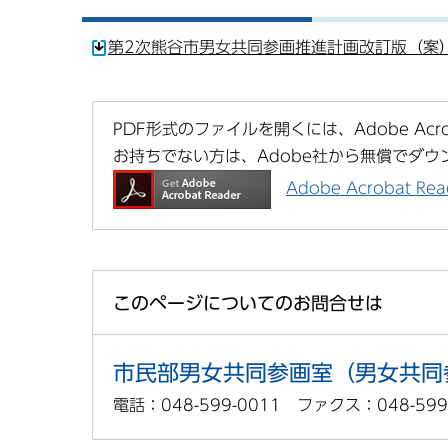
第2次熊谷市男女共同参画推進計画改訂版（案）（
PDF形式のファイルを開くには、Adobe Acrob
お持ちでない方は、Adobe社から無償でダウ
Adobe Acrobat 
このページについてのお問合せは
市民部男女共同参画室（男女共同
電話：048-599-0011 ファクス：048-599