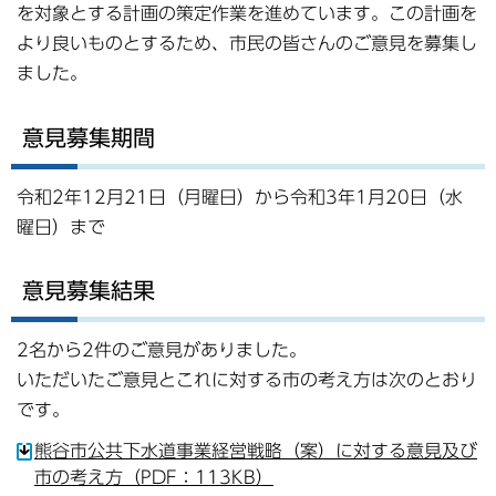
を対象とする計画の策定作業を進めています。この計画を
より良いものとするため、市民の皆さんのご意見を募集し
ました。
意見募集期間
令和2年12月21日（月曜日）から令和3年1月20日（水
曜日）まで
意見募集結果
2名から2件のご意見がありました。
いただいたご意見とこれに対する市の考え方は次のとおり
です。
熊谷市公共下水道事業経営戦略（案）に対する意見及び
市の考え方（PDF：113KB）