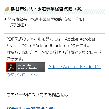
熊谷市公共下水道事業経営戦略（案）
熊谷市公共下水道事業経営戦略（案）（PDF：
1,772KB）
PDF形式のファイルを開くには、Adobe Acrobat
Reader DC（旧Adobe Reader）が必要です。
お持ちでない方は、Adobe社から無償でダウンロード
できます。
Adobe Acrobat Reader DC
のダウンロードへ
このページについてのお問合せは
経営課（水道庁舎1階）