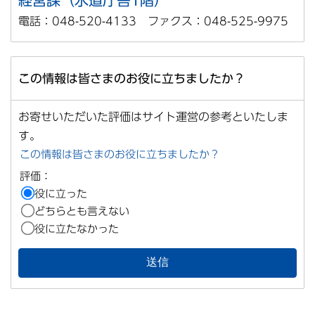
電話：048-520-4133 ファクス：048-525-9975
この情報は皆さまのお役に立ちましたか？
お寄せいただいた評価はサイト運営の参考といたしま
す。
この情報は皆さまのお役に立ちましたか？
評価：
役に立った
どちらとも言えない
役に立たなかった