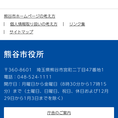
熊谷市ホームページの考え方
個人情報取り扱いの考え方
リンク集
サイトマップ
〒360-8601 埼玉県熊谷市宮町二丁目47番地1
電話：048-524-1111
開庁日：月曜日から金曜日（8時30分から17時15
分）まで（土曜日、日曜日、祝日、休日および12月
29日から1月3日までを除く）
庁舎のご案内