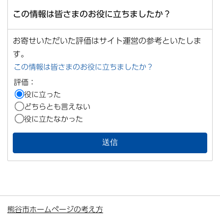
この情報は皆さまのお役に立ちましたか？
お寄せいただいた評価はサイト運営の参考といたしま
す。
この情報は皆さまのお役に立ちましたか？
評価：
役に立った
どちらとも言えない
役に立たなかった
熊谷市ホームページの考え方