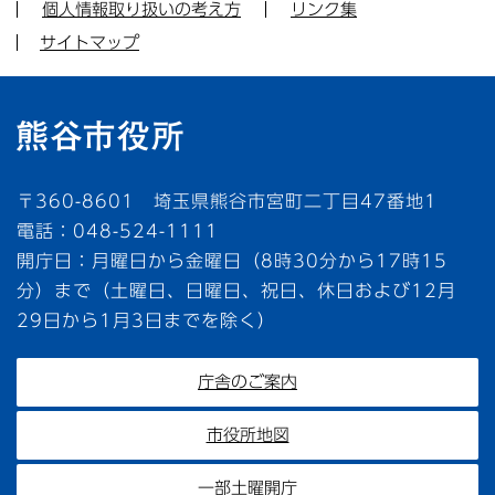
個人情報取り扱いの考え方
リンク集
サイトマップ
〒360-8601 埼玉県熊谷市宮町二丁目47番地1
電話：048-524-1111
開庁日：月曜日から金曜日（8時30分から17時15
分）まで（土曜日、日曜日、祝日、休日および12月
29日から1月3日までを除く）
庁舎のご案内
市役所地図
一部土曜開庁