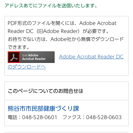
アドレスあてにファイルを送信いたします。
PDF形式のファイルを開くには、Adobe Acrobat
Reader DC（旧Adobe Reader）が必要です。
お持ちでない方は、Adobe社から無償でダウンロード
できます。
Adobe Acrobat Reader DC
のダウンロードへ
このページについてのお問合せは
熊谷市市民部健康づくり課
電話：048-528-0601 ファクス：048-528-0603