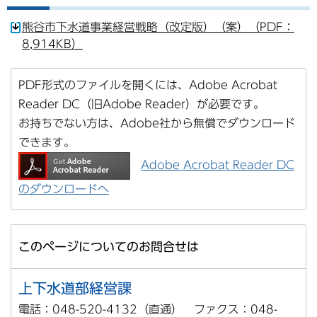
熊谷市下水道事業経営戦略（改定版）（案）（PDF：
8,914KB）
PDF形式のファイルを開くには、Adobe Acrobat
Reader DC（旧Adobe Reader）が必要です。
お持ちでない方は、Adobe社から無償でダウンロード
できます。
Adobe Acrobat Reader DC
のダウンロードへ
このページについてのお問合せは
上下水道部経営課
電話：048-520-4132（直通） ファクス：048-