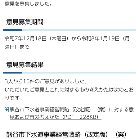
意見を募集しました。
意見募集期間
令和7年12月18日（木曜日）から令和8年1月19日（月
曜日）まで
意見募集結果
3人から15件のご意見がありました。
いただいたご意見とこれに対する市の考えかたは次のとお
りです。
熊谷市下水道事業経営戦略（改定版）（案）に対する意
見および市の考えかた（PDF：228KB）
熊谷市下水道事業経営戦略（改定版）（案）