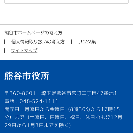
熊谷市ホームページの考え方
個人情報取り扱いの考え方
リンク集
サイトマップ
〒360-8601 埼玉県熊谷市宮町二丁目47番地1
電話：048-524-1111
開庁日：月曜日から金曜日（8時30分から17時15
分）まで（土曜日、日曜日、祝日、休日および12月
29日から1月3日までを除く）