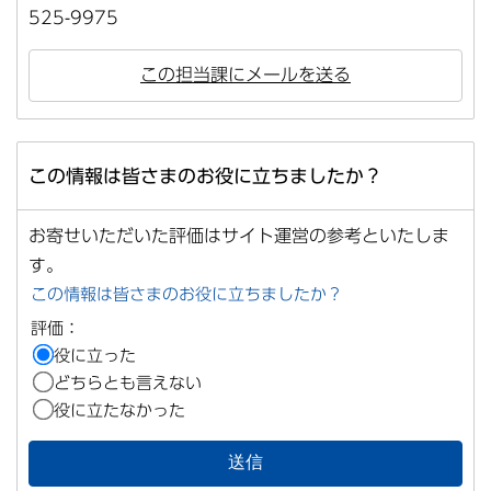
525-9975
この担当課にメールを送る
この情報は皆さまのお役に立ちましたか？
お寄せいただいた評価はサイト運営の参考といたしま
す。
この情報は皆さまのお役に立ちましたか？
評価：
役に立った
どちらとも言えない
役に立たなかった