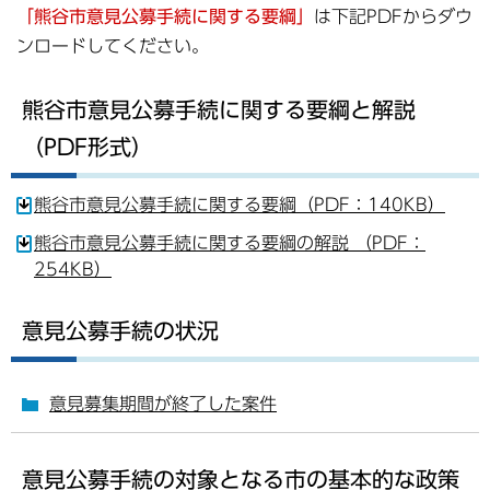
「熊谷市意見公募手続に関する要綱」
は下記PDFからダウ
ンロードしてください。
熊谷市意見公募手続に関する要綱と解説
（PDF形式）
熊谷市意見公募手続に関する要綱（PDF：140KB）
熊谷市意見公募手続に関する要綱の解説 （PDF：
254KB）
意見公募手続の状況
意見募集期間が終了した案件
意見公募手続の対象となる市の基本的な政策