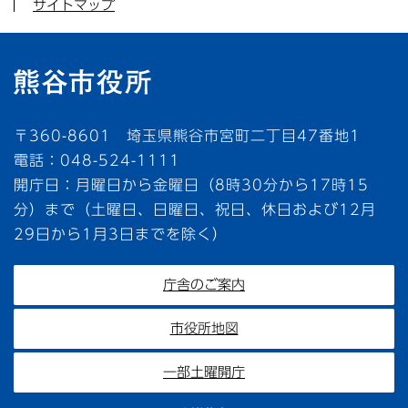
サイトマップ
〒360-8601 埼玉県熊谷市宮町二丁目47番地1
電話：048-524-1111
開庁日：月曜日から金曜日（8時30分から17時15
分）まで（土曜日、日曜日、祝日、休日および12月
29日から1月3日までを除く）
庁舎のご案内
市役所地図
一部土曜開庁