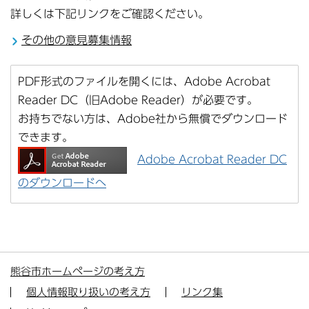
詳しくは下記リンクをご確認ください。
その他の意見募集情報
PDF形式のファイルを開くには、Adobe Acrobat
Reader DC（旧Adobe Reader）が必要です。
お持ちでない方は、Adobe社から無償でダウンロード
できます。
Adobe Acrobat Reader DC
のダウンロードへ
熊谷市ホームページの考え方
個人情報取り扱いの考え方
リンク集