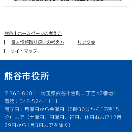
熊谷市ホームページの考え方
個人情報取り扱いの考え方
リンク集
サイトマップ
〒360-8601 埼玉県熊谷市宮町二丁目47番地1
電話：048-524-1111
開庁日：月曜日から金曜日（8時30分から17時15
分）まで（土曜日、日曜日、祝日、休日および12月
29日から1月3日までを除く）