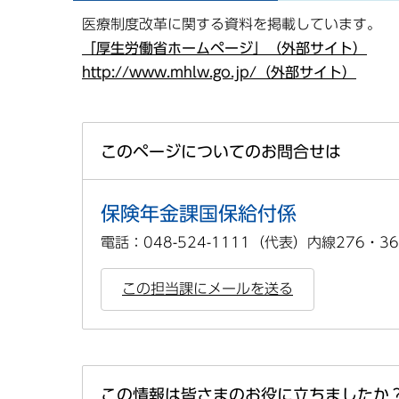
医療制度改革に関する資料を掲載しています。
「厚生労働省ホームページ」（外部サイト）
http://www.mhlw.go.jp/（外部サイト）
このページについてのお問合せは
保険年金課国保給付係
電話：048-524-1111（代表）内線276・36
この担当課にメールを送る
この情報は皆さまのお役に立ちましたか