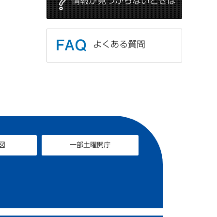
情報が見つからないときは
よくある質問
図
一部土曜開庁