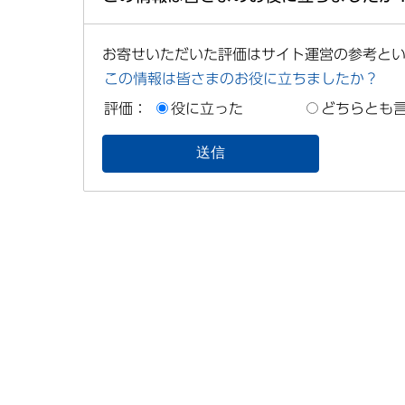
お寄せいただいた評価はサイト運営の参考と
この情報は皆さまのお役に立ちましたか？
評価：
役に立った
どちらとも