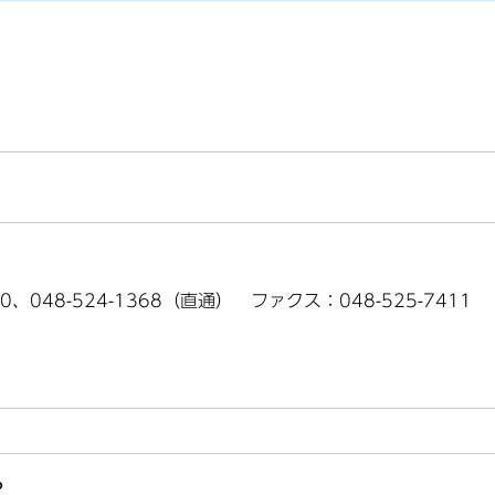
0、048-524-1368（直通） ファクス：048-525-7411
？