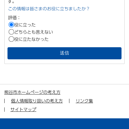
す。
この情報は皆さまのお役に立ちましたか？
評価：
役に立った
どちらとも言えない
役に立たなかった
熊谷市ホームページの考え方
個人情報取り扱いの考え方
リンク集
サイトマップ