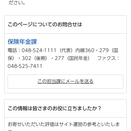
ださい。
このページについてのお問合せは
保険年金課
電話：048-524-1111（代表）内線360・279（国
保）・302（後期）・277（国民年金） ファクス：
048-525-7411
この担当課にメールを送る
この情報は皆さまのお役に立ちましたか？
お寄せいただいた評価はサイト運営の参考といたしま