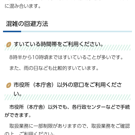
に混み合います。
混雑の回避方法
すいている時間帯をご利用ください。
8時半から10時頃まではすいていることが多いです。
また、雨の日なども比較的すいています。
市役所（本庁舎）以外の窓口をご利用くださ
い。
市役所（本庁舎）以外でも、各行政センターなどで手続
ができます
。
取扱業務に一部制限がありますので、取扱業務をご確認
の上、ご利用ください。