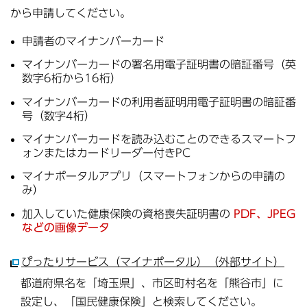
から申請してください。
申請者のマイナンバーカード
マイナンバーカードの署名用電子証明書の暗証番号（英
数字6桁から16桁）
マイナンバーカードの利用者証明用電子証明書の暗証番
号（数字4桁）
マイナンバーカードを読み込むことのできるスマートフ
ォンまたはカードリーダー付きPC
マイナポータルアプリ（スマートフォンからの申請の
み）
加入していた健康保険の資格喪失証明書の
PDF、JPEG
などの画像データ
ぴったりサービス（マイナポータル）（外部サイト）
都道府県名を「埼玉県」、市区町村名を「熊谷市」に
設定し、「国民健康保険」と検索してください。