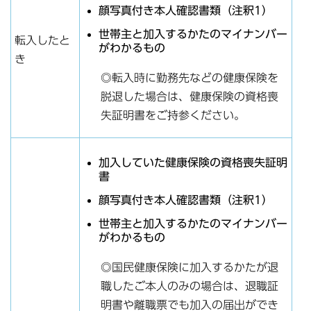
顔写真付き本人確認書類（注釈1）
世帯主と加入するかたのマイナンバー
転入したと
がわかるもの
き
◎転入時に勤務先などの健康保険を
脱退した場合は、健康保険の資格喪
失証明書をご持参ください。
加入していた健康保険の資格喪失証明
書
顔写真付き本人確認書類（注釈1）
世帯主と加入するかたのマイナンバー
がわかるもの
◎国民健康保険に加入するかたが退
職したご本人のみの場合は、退職証
明書や離職票でも加入の届出ができ