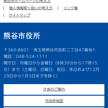
熊谷市ホームページの考え方
個人情報取り扱いの考え方
リンク集
サイトマップ
〒360-8601 埼玉県熊谷市宮町二丁目47番地1
電話：048-524-1111
開庁日：月曜日から金曜日（8時30分から17時15
分）まで（土曜日、日曜日、祝日、休日および12月
29日から1月3日までを除く）
庁舎のご案内
市役所地図