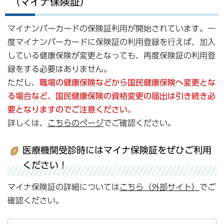
（マイナ保険証）
マイナンバーカードの保険証利用が開始されています。一
度マイナンバーカードに保険証の利用登録を行えば、加入
している健康保険が変更となっても、再度保険証の利用登
録をする必要はありません。
ただし、
職場の健康保険などから国民健康保険へ変更とな
る場合など、国民健康保険の資格変更の届出は引き続き必
要となりますのでご注意ください。
詳しくは、
こちらのページ
でご確認ください。
医療機関受診時にはマイナ保険証をぜひご利用
ください！
マイナ保険証の詳細については
こちら（外部サイト）
でご
確認ください。