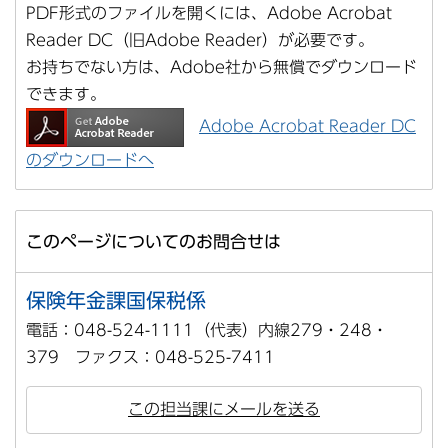
PDF形式のファイルを開くには、Adobe Acrobat
Reader DC（旧Adobe Reader）が必要です。
お持ちでない方は、Adobe社から無償でダウンロード
できます。
Adobe Acrobat Reader DC
のダウンロードへ
このページについてのお問合せは
保険年金課国保税係
電話：048-524-1111（代表）内線279・248・
379 ファクス：048-525-7411
この担当課にメールを送る