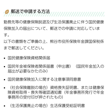
郵送で申請する方法
勤務先等の健康保険脱退及び生活保護廃止に伴う国民健康
保険加入の届出について、郵送での申請に対応していま
す。
以下の書類をご準備の上、熊谷市役所保険年金課国保税係
まで郵送してください。
国民健康保険資格関係届
国民年金被保険者関係届書（申出書）（国民年金加入の
届出が必要なかたのみ）
国民健康保険加入に関する注意事項同意書
（社会保険離脱の場合）資格喪失証明書、または健康保
険資格取得・喪失等確認通知書（年金事務所発行で年金
事務所の受付印が押されたもの）
（生活保護廃止の場合）生活保護受給証明書