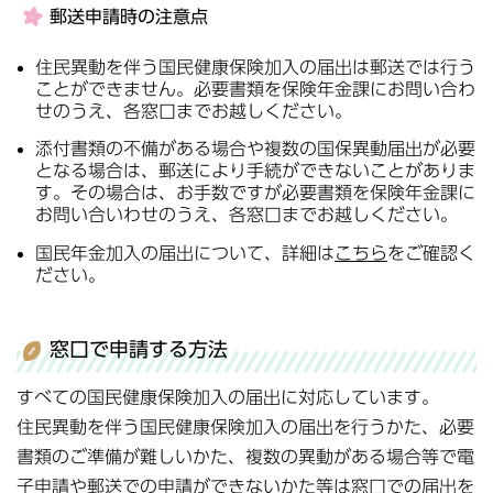
郵送申請時の注意点
住民異動を伴う国民健康保険加入の届出は郵送では行う
ことができません。必要書類を保険年金課にお問い合わ
せのうえ、各窓口までお越しください。
添付書類の不備がある場合や複数の国保異動届出が必要
となる場合は、郵送により手続ができないことがありま
す。その場合は、お手数ですが必要書類を保険年金課に
お問い合いわせのうえ、各窓口までお越しください。
国民年金加入の届出について、詳細は
こちら
をご確認く
ださい。
窓口で申請する方法
すべての国民健康保険加入の届出に対応しています。
住民異動を伴う国民健康保険加入の届出を行うかた、必要
書類のご準備が難しいかた、複数の異動がある場合等で電
子申請や郵送での申請ができないかた等は窓口での届出を