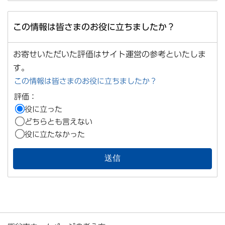
この情報は皆さまのお役に立ちましたか？
お寄せいただいた評価はサイト運営の参考といたしま
す。
この情報は皆さまのお役に立ちましたか？
評価：
役に立った
どちらとも言えない
役に立たなかった