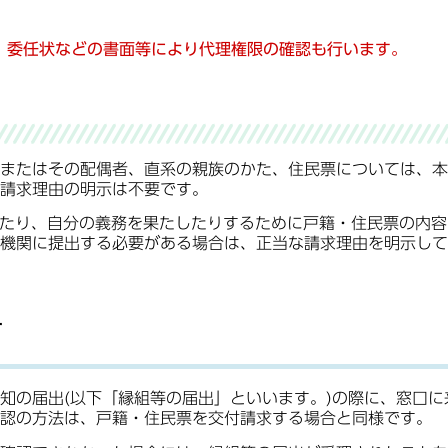
、委任状などの書面等により代理権限の確認も行います。
またはその配偶者、直系の親族のかた、住民票については、本
請求理由の明示は不要です。
したり、自分の義務を果たしたりするために戸籍・住民票の内容
機関に提出する必要がある場合は、正当な請求理由を明示して
て
知の届出(以下「縁組等の届出」といいます。)の際に、窓口に
認の方法は、戸籍・住民票を交付請求する場合と同様です。