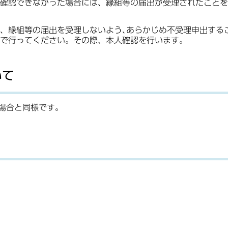
確認できなかった場合には、縁組等の届出が受理されたことを
、縁組等の届出を受理しないよう､あらかじめ不受理申出する
で行ってください。その際、本人確認を行います。
いて
場合と同様です。