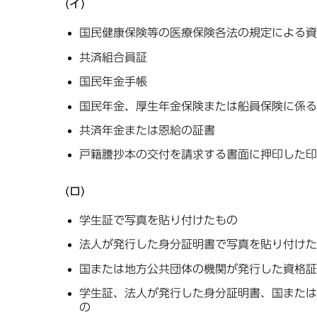
(イ)
国民健康保険等の医療保険各法の規定による資
共済組合員証
国民年金手帳
国民年金、厚生年金保険または船員保険に係る
共済年金または恩給の証書
戸籍謄抄本の交付を請求する書面に押印した印
(ロ)
学生証で写真を貼り付けたもの
法人が発行した身分証明書で写真を貼り付けた
国または地方公共団体の機関が発行した資格証
学生証、法人が発行した身分証明書、国または
の