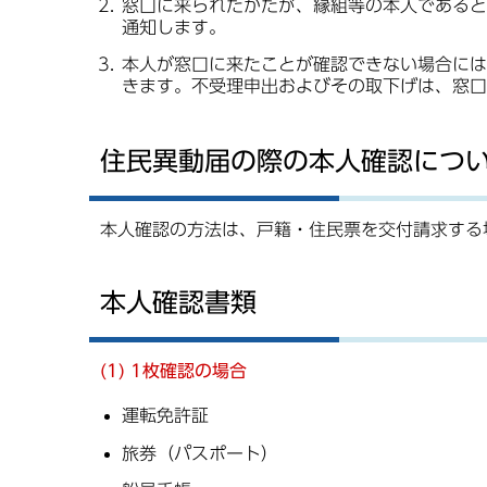
窓口に来られたかたが、縁組等の本人であると
通知します。
本人が窓口に来たことが確認できない場合には
きます。不受理申出およびその取下げは、窓口
住民異動届の際の本人確認につ
本人確認の方法は、戸籍・住民票を交付請求する
本人確認書類
(1) 1枚確認の場合
運転免許証
旅券（パスポート）