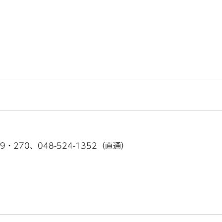
9・270、048-524-1352（直通）