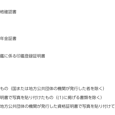
格確認書
年金証書
鑑に係る印鑑登録証明書
もの（国または地方公共団体の機関が発行した者を除く）
明書で写真を貼り付けたもの（(1)に掲げる書類を除く）
地方公共団体の機関が発行した資格証明書で写真を貼り付けて