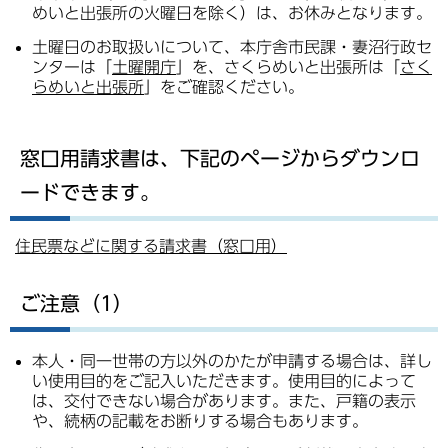
めいと出張所の火曜日を除く）は、お休みとなります。
土曜日のお取扱いについて、本庁舎市民課・妻沼行政セ
ンターは「
土曜開庁
」を、さくらめいと出張所は「
さく
らめいと出張所
」をご確認ください。
窓口用請求書は、下記のページからダウンロ
ードできます。
住民票などに関する請求書（窓口用）
ご注意（1）
本人・同一世帯の方以外のかたが申請する場合は、詳し
い使用目的をご記入いただきます。使用目的によって
は、交付できない場合があります。また、戸籍の表示
や、続柄の記載をお断りする場合もあります。