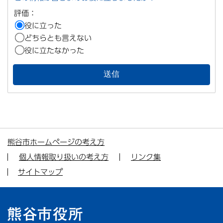
評価：
役に立った
どちらとも言えない
役に立たなかった
熊谷市ホームページの考え方
個人情報取り扱いの考え方
リンク集
サイトマップ