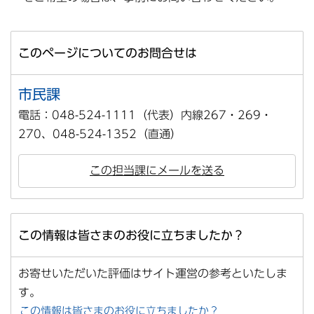
このページについてのお問合せは
市民課
電話：048-524-1111（代表）内線267・269・
270、048-524-1352（直通）
この担当課にメールを送る
この情報は皆さまのお役に立ちましたか？
お寄せいただいた評価はサイト運営の参考といたしま
す。
この情報は皆さまのお役に立ちましたか？