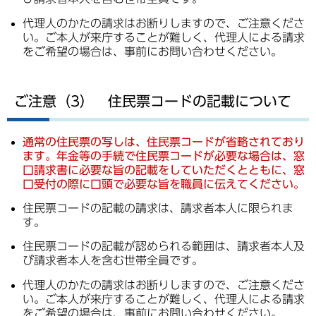
代理人のかたの請求はお断りしますので、ご注意くださ
い。ご本人が来庁することが難しく、代理人による請求
をご希望の場合は、事前にお問い合わせください。
ご注意（3） 住民票コードの記載について
通常の住民票の写しは、住民票コードが省略されており
ます。年金等の手続で住民票コードが必要な場合は、窓
口請求書に必要な旨の記載をしていただくとともに、窓
口受付の際に口頭で必要な旨を職員に伝えてください。
住民票コードの記載の請求は、請求者本人に限られま
す。
住民票コードの記載が認められる範囲は、請求者本人及
び請求者本人を含む世帯全員です。
代理人のかたの請求はお断りしますので、ご注意くださ
い。ご本人が来庁することが難しく、代理人による請求
をご希望の場合は、事前にお問い合わせください。