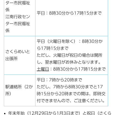
ター市民福祉
係
平日：8時30分から17時15分まで
江南行政セン
ター市民福祉
係
平日（火曜日を除く）：8時30分か
ら17時15分まで
さくらめいと
ただし、火曜日が祝日の場合は開所
出張所
し、翌水曜日がお休みとなります。
土曜日
：8時30分から17時15分まで
平日：7時から20時まで
駅連絡所（2か
ただし、7時から8時30分までと17
所）
時15分から20時までの間は、即時交
付できませんので、ご注意ください。
年末年始（12月29日から1月3日まで）と祝日（さくら