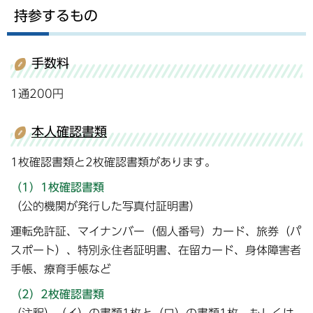
持参するもの
手数料
1通200円
本人確認書類
1枚確認書類と2枚確認書類があります。
（1）1枚確認書類
（公的機関が発行した写真付証明書）
運転免許証、マイナンバー（個人番号）カード、旅券（パ
スポート）、特別永住者証明書、在留カード、身体障害者
手帳、療育手帳など
（2）2枚確認書類
（注釈）（イ）の書類1枚と（ロ）の書類1枚、もしくは