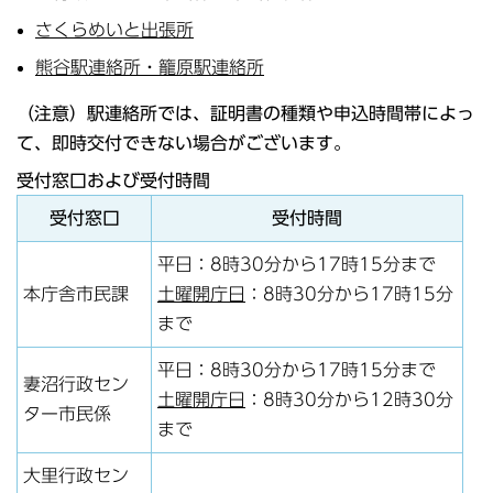
さくらめいと出張所
熊谷駅連絡所・籠原駅連絡所
（注意）駅連絡所では、証明書の種類や申込時間帯によっ
て、即時交付できない場合がございます。
受付窓口および受付時間
受付窓口
受付時間
平日：8時30分から17時15分まで
本庁舎市民課
土曜開庁日
：8時30分から17時15分
まで
平日：8時30分から17時15分まで
妻沼行政セン
土曜開庁日
：8時30分から12時30分
ター市民係
まで
大里行政セン