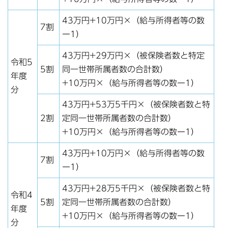
43万円+10万円×（給与所得者等の数
7割
ー1）
43万円+29万円×（被保険者数と特定
令和5
5割
同一世帯所属者数の合計数）
年度
+10万円×（給与所得者等の数ー1）
分
43万円+53万5千円×（被保険者数と特
2割
定同一世帯所属者数の合計数）
+10万円×（給与所得者等の数ー1）
43万円+10万円×（給与所得者等の数
7割
ー1）
43万円+28万5千円×（被保険者数と特
令和4
5割
定同一世帯所属者数の合計数）
年度
+10万円×（給与所得者等の数ー1）
分