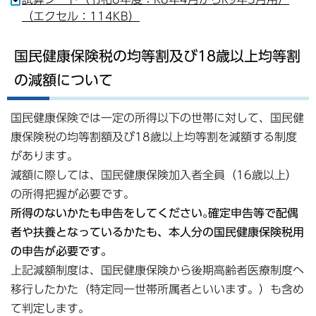
（エクセル：114KB）
国民健康保険税の均等割及び18歳以上均等割
の減額について
国民健康保険では一定の所得以下の世帯に対して、国民健
康保険税の均等割額及び18歳以上均等割を減額する制度
があります｡
減額に際しては、国民健康保険加入者全員（16歳以上）
の所得把握が必要です。
所得のないかたも申告をしてください｡確定申告等で配偶
者や扶養となっているかたも、本人分の国民健康保険税用
の申告が必要です。
上記減額制度は、国民健康保険から後期高齢者医療制度へ
移行したかた（特定同一世帯所属者といいます。）も含め
て判定します。