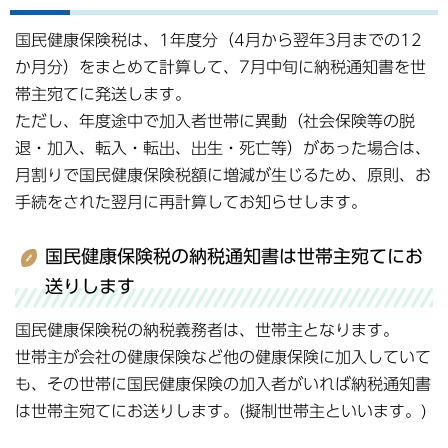
国民健康保険税は、1年度分（4月から翌年3月までの12
か月分）をまとめて計算して、7月中旬に納税通知書を世
帯主宛てに発送します。
ただし、年度途中で加入者世帯に異動（社会保険等の脱
退・加入、転入・転出、出生・死亡等）があった場合は、
月割りで国民健康保険税額に増減が生じるため、原則、お
手続をされた翌月に再計算してお知らせします。
国民健康保険税の納税通知書は世帯主宛てにお
送りします
国民健康保険税の納税義務者は、世帯主となります。
世帯主が会社の健康保険など他の健康保険に加入していて
も、その世帯に国民健康保険の加入者がいれば納税通知書
は世帯主宛てにお送りします。(擬制世帯主といいます。)