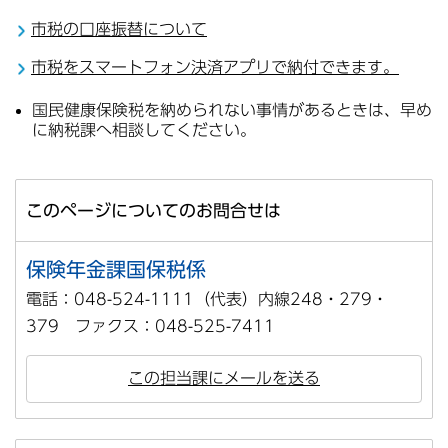
市税の口座振替について
市税をスマートフォン決済アプリで納付できます。
国民健康保険税を納められない事情があるときは、早め
に納税課へ相談してください｡
このページについてのお問合せは
保険年金課国保税係
電話：048-524-1111（代表）内線248・279・
379 ファクス：048-525-7411
この担当課にメールを送る