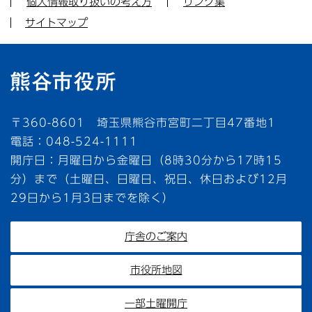
個人情報取り扱いの考え方
リンク集
サイトマップ
〒360-8601 埼玉県熊谷市宮町二丁目47番地1
電話：048-524-1111
開庁日：月曜日から金曜日（8時30分から17時15
分）まで（土曜日、日曜日、祝日、休日および12月
29日から1月3日までを除く）
庁舎のご案内
市役所地図
一部土曜開庁