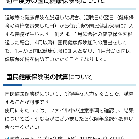
過年度分の国民健康保険税について
退職等で健康保険を脱退した場合、退職日の翌日（健康保
険の資格を喪失した日）から住所地の国民健康保険に加入
する義務が生じます。例えば、1月に会社の健康保険を脱
退した場合、4月以降に国民健康保険加入の届出をして
も、1月から国民健康保険に加入となり、1月分から国民
健康保険税を納めていただくことになります。
国民健康保険税の試算について
国民健康保険税について、所得等を入力することで、試算
することが可能です。
使用にあたっては、ファイル中の注意事項を確認し、結果
についてご不明な点がございましたら保険年金課へお問い
合わせください。
試算シート（令和8年度：R8年4月からR9年3月用）