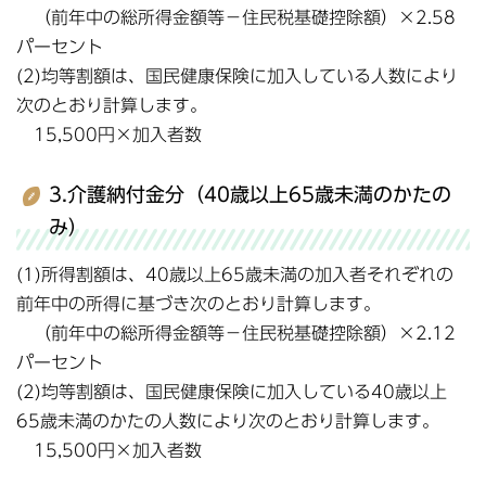
（前年中の総所得金額等－住民税基礎控除額）×2.58
パーセント
(2)均等割額は、国民健康保険に加入している人数により
次のとおり計算します。
15,500円×加入者数
3.介護納付金分（40歳以上65歳未満のかたの
み）
(1)所得割額は、40歳以上65歳未満の加入者それぞれの
前年中の所得に基づき次のとおり計算します。
（前年中の総所得金額等－住民税基礎控除額）×2.12
パーセント
(2)均等割額は、国民健康保険に加入している40歳以上
65歳未満のかたの人数により次のとおり計算します。
15,500円×加入者数