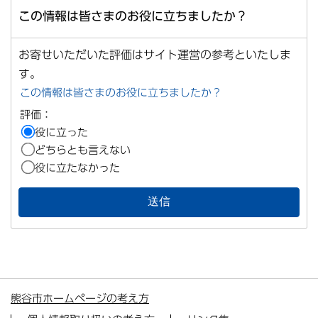
この情報は皆さまのお役に立ちましたか？
お寄せいただいた評価はサイト運営の参考といたしま
す。
この情報は皆さまのお役に立ちましたか？
評価：
役に立った
どちらとも言えない
役に立たなかった
熊谷市ホームページの考え方