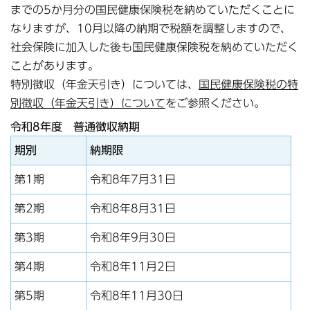
までの5か月分の国民健康保険税を納めていただくことに
なりますが、10月以降の納期で税額を調整しますので、
社会保険に加入した後も国民健康保険税を納めていただく
ことがあります。
特別徴収（年金天引き）については、
国民健康保険税の特
別徴収（年金天引き）について
をご参照ください。
令和8年度 普通徴収納期
期別
納期限
第1期
令和8年7月31日
第2期
令和8年8月31日
第3期
令和8年9月30日
第4期
令和8年11月2日
第5期
令和8年11月30日