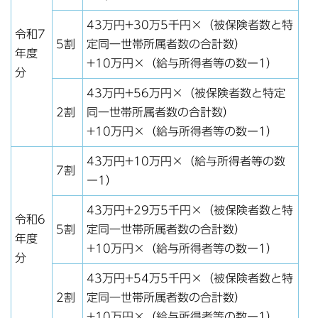
43万円+30万5千円×（被保険者数と特
令和7
5割
定同一世帯所属者数の合計数）
年度
+10万円×（給与所得者等の数ー1）
分
43万円+56万円×（被保険者数と特定
2割
同一世帯所属者数の合計数）
+10万円×（給与所得者等の数ー1）
43万円+10万円×（給与所得者等の数
7割
ー1）
43万円+29万5千円×（被保険者数と特
令和6
5割
定同一世帯所属者数の合計数）
年度
+10万円×（給与所得者等の数ー1）
分
43万円+54万5千円×（被保険者数と特
2割
定同一世帯所属者数の合計数）
+10万円×（給与所得者等の数ー1）