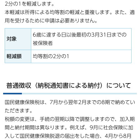
2分の1を軽減します。
本軽減は所得による均等割の軽減と重複します。また、適
用を受けるために申請は必要ありません。
6歳に達する日以後最初の3月31日までの
対象
被保険者
軽減額
均等割の2分の1
普通徴収（納税通知書による納付）について
国民健康保険税は、7月から翌年2月までの8期で納めてい
ただきます。
税額の変更は、手続の翌期以降で調整しますので、加入期
間と納付期間は異なります。例えば、9月に社会保険に加
入して国民健康保険脱退の届出をした場合、4月から8月