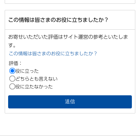
この情報は皆さまのお役に立ちましたか？
お寄せいただいた評価はサイト運営の参考といたしま
す。
この情報は皆さまのお役に立ちましたか？
評価：
役に立った
どちらとも言えない
役に立たなかった