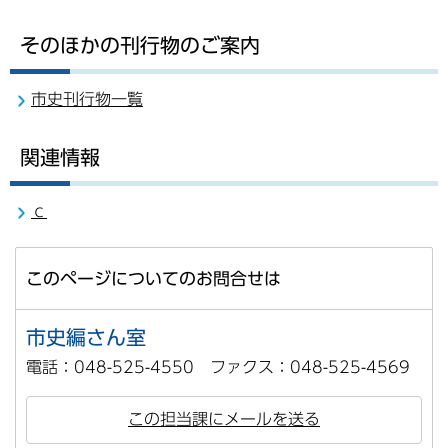
そのほかの刊行物のご案内
市史刊行物一覧
関連情報
ｃ
このページについてのお問合せは
市史編さん室
電話：048-525-4550 ファクス：048-525-4569
この担当課にメールを送る