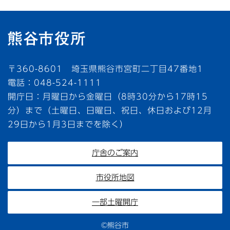
〒360-8601 埼玉県熊谷市宮町二丁目47番地1
電話：048-524-1111
開庁日：月曜日から金曜日（8時30分から17時15
分）まで（土曜日、日曜日、祝日、休日および12月
29日から1月3日までを除く）
庁舎のご案内
市役所地図
一部土曜開庁
©熊谷市