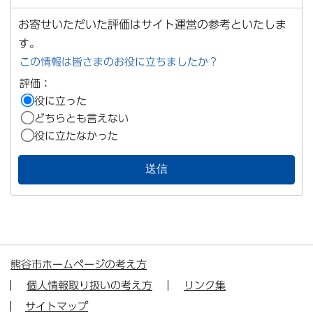
お寄せいただいた評価はサイト運営の参考といたしま
す。
この情報は皆さまのお役に立ちましたか？
評価：
役に立った
どちらとも言えない
役に立たなかった
熊谷市ホームページの考え方
個人情報取り扱いの考え方
リンク集
サイトマップ