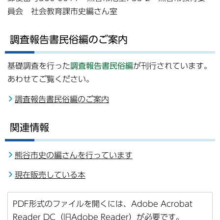
員会 社会教育課市史編さん室
調査報告書民俗編のご案内
基礎調査を行った
調査報告書民俗編
が刊行されています。
あわせてご覧ください。
調査報告書民俗編のご案内
関連情報
熊谷市史の編さんを行っています
現在販売している本
PDF形式のファイルを開くには、Adobe Acrobat
Reader DC（旧Adobe Reader）が必要です。