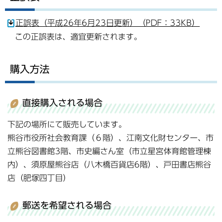
正誤表（平成26年6月23日更新）（PDF：33KB）
この正誤表は、適宜更新されます。
購入方法
直接購入される場合
下記の場所にて販売しています。
熊谷市役所社会教育課（６階）、江南文化財センター、市
立熊谷図書館3階、市史編さん室（市立星宮体育館管理棟
内）、須原屋熊谷店（八木橋百貨店6階）、戸田書店熊谷
店（肥塚四丁目）
郵送を希望される場合