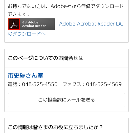
お持ちでない方は、Adobe社から無償でダウンロード
できます。
Adobe Acrobat Reader DC
のダウンロードへ
このページについてのお問合せは
市史編さん室
電話：048-525-4550 ファクス：048-525-4569
この担当課にメールを送る
この情報は皆さまのお役に立ちましたか？