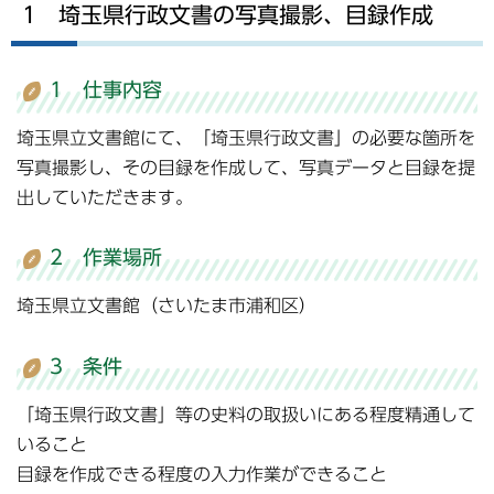
1 埼玉県行政文書の写真撮影、目録作成
1 仕事内容
埼玉県立文書館にて、「埼玉県行政文書」の必要な箇所を
写真撮影し、その目録を作成して、写真データと目録を提
出していただきます。
2 作業場所
埼玉県立文書館（さいたま市浦和区）
3 条件
「埼玉県行政文書」等の史料の取扱いにある程度精通して
いること
目録を作成できる程度の入力作業ができること