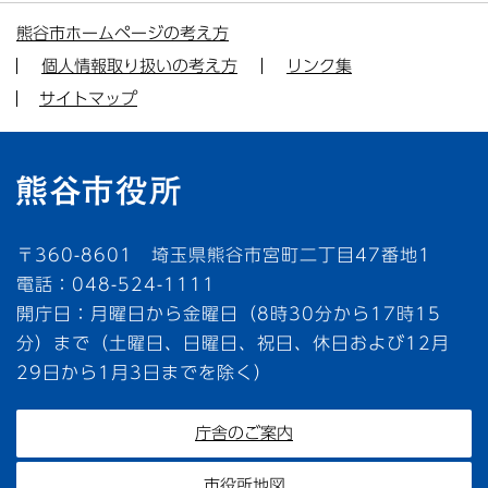
熊谷市ホームページの考え方
個人情報取り扱いの考え方
リンク集
サイトマップ
〒360-8601 埼玉県熊谷市宮町二丁目47番地1
電話：048-524-1111
開庁日：月曜日から金曜日（8時30分から17時15
分）まで（土曜日、日曜日、祝日、休日および12月
29日から1月3日までを除く）
庁舎のご案内
市役所地図