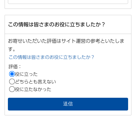
この情報は皆さまのお役に立ちましたか？
お寄せいただいた評価はサイト運営の参考といたしま
す。
この情報は皆さまのお役に立ちましたか？
評価：
役に立った
どちらとも言えない
役に立たなかった