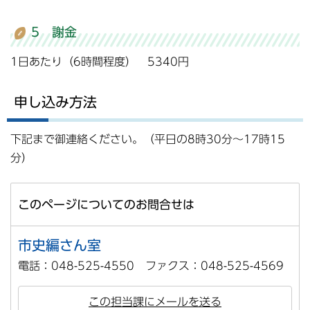
5 謝金
1日あたり（6時間程度） 5340円
申し込み方法
下記まで御連絡ください。（平日の8時30分～17時15
分）
このページについてのお問合せは
市史編さん室
電話：048-525-4550 ファクス：048-525-4569
この担当課にメールを送る