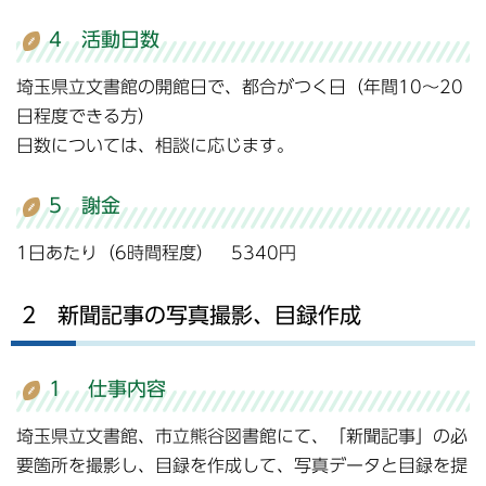
4 活動日数
埼玉県立文書館の開館日で、都合がつく日（年間10～20
日程度できる方）
日数については、相談に応じます。
5 謝金
1日あたり（6時間程度） 5340円
2 新聞記事の写真撮影、目録作成
1 仕事内容
埼玉県立文書館、市立熊谷図書館にて、「新聞記事」の必
要箇所を撮影し、目録を作成して、写真データと目録を提