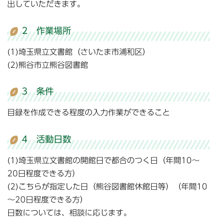
出していただきます。
2 作業場所
(1)埼玉県立文書館（さいたま市浦和区）
(2)熊谷市立熊谷図書館
3 条件
目録を作成できる程度の入力作業ができること
4 活動日数
(1)埼玉県立文書館の開館日で都合のつく日（年間10～
20日程度できる方）
(2)こちらが指定した日（熊谷図書館休館日等）（年間10
～20日程度できる方）
日数については、相談に応じます。