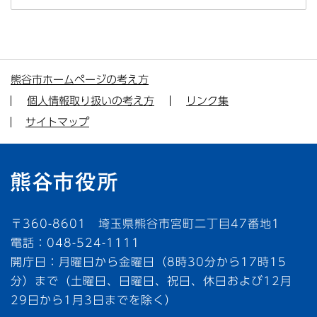
熊谷市ホームページの考え方
個人情報取り扱いの考え方
リンク集
サイトマップ
〒360-8601 埼玉県熊谷市宮町二丁目47番地1
電話：048-524-1111
開庁日：月曜日から金曜日（8時30分から17時15
分）まで（土曜日、日曜日、祝日、休日および12月
29日から1月3日までを除く）