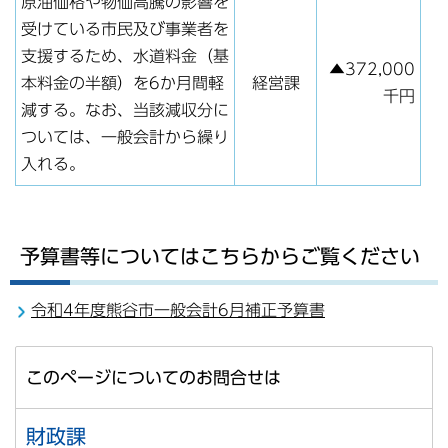
原油価格や物価高騰の影響を
受けている市民及び事業者を
支援するため、水道料金（基
▲372,000
本料金の半額）を6か月間軽
経営課
千円
減する。なお、当該減収分に
ついては、一般会計から繰り
入れる。
予算書等についてはこちらからご覧ください
令和4年度熊谷市一般会計6月補正予算書
このページについてのお問合せは
財政課