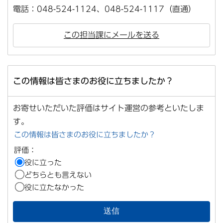
電話：048-524-1124、048-524-1117（直通）
この担当課にメールを送る
この情報は皆さまのお役に立ちましたか？
お寄せいただいた評価はサイト運営の参考といたしま
す。
この情報は皆さまのお役に立ちましたか？
評価：
役に立った
どちらとも言えない
役に立たなかった