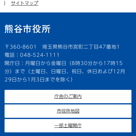
サイトマップ
〒360-8601 埼玉県熊谷市宮町二丁目47番地1
電話：048-524-1111
開庁日：月曜日から金曜日（8時30分から17時15
分）まで（土曜日、日曜日、祝日、休日および12月
29日から1月3日までを除く）
庁舎のご案内
市役所地図
一部土曜開庁