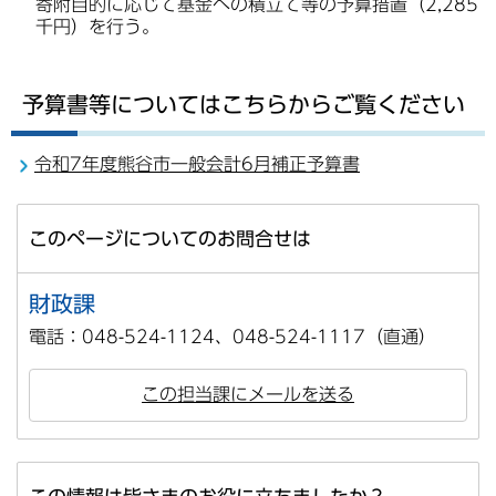
寄附目的に応じて基金への積立て等の予算措置（2,285
千円）を行う。
予算書等についてはこちらからご覧ください
令和7年度熊谷市一般会計6月補正予算書
このページについてのお問合せは
財政課
電話：048-524-1124、048-524-1117（直通）
この担当課にメールを送る