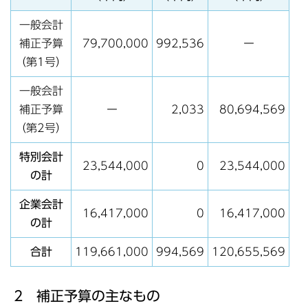
一般会計
補正予算
79,700,000
992,536
ー
（第1号）
一般会計
補正予算
ー
2,033
80,694,569
（第2号）
特別会計
23,544,000
0
23,544,000
の計
企業会計
16,417,000
0
16,417,000
の計
合計
119,661,000
994,569
120,655,569
2 補正予算の主なもの