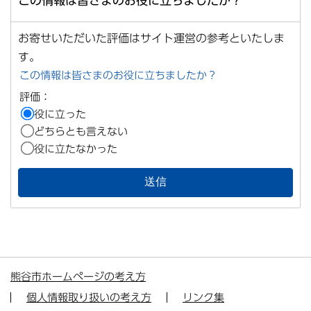
この情報は皆さまのお役に立ちましたか？
お寄せいただいた評価はサイト運営の参考といたしま
す。
この情報は皆さまのお役に立ちましたか？
評価：
役に立った
どちらとも言えない
役に立たなかった
熊谷市ホームページの考え方
個人情報取り扱いの考え方
リンク集