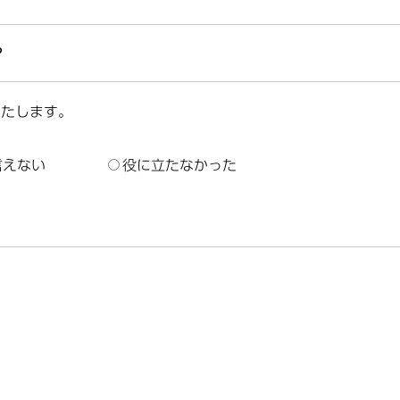
？
いたします。
言えない
役に立たなかった