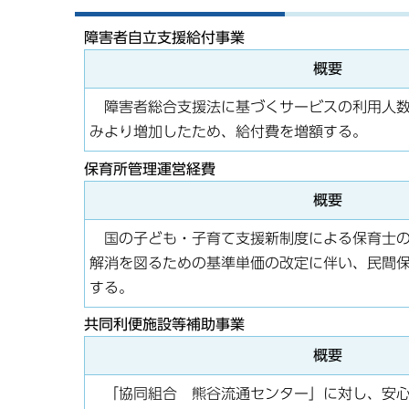
障害者自立支援給付事業
概要
障害者総合支援法に基づくサービスの利用人数
みより増加したため、給付費を増額する。
保育所管理運営経費
概要
国の子ども・子育て支援新制度による保育士の
解消を図るための基準単価の改定に伴い、民間
する。
共同利便施設等補助事業
概要
「協同組合 熊谷流通センター」に対し、安心