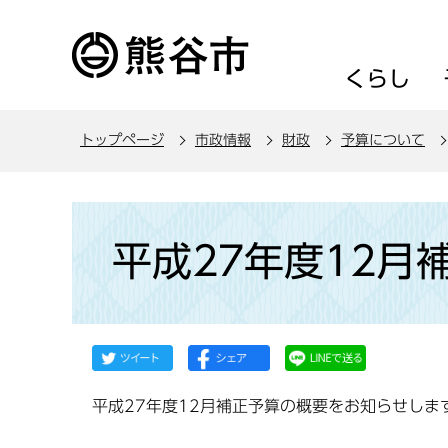
こ
の
ペ
くらし
ー
ジ
トップページ
市政情報
財政
予算について
の
先
頭
本
で
文
平成27年度12月
す
こ
こ
か
ら
平成27年度12月補正予算の概要をお知らせしま