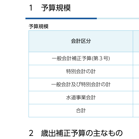
1 予算規模
予算規模
会計区分
一般会計補正予算(第３号)
特別会計の計
一般会計及び特別会計の計
水道事業会計
合計
2 歳出補正予算の主なもの