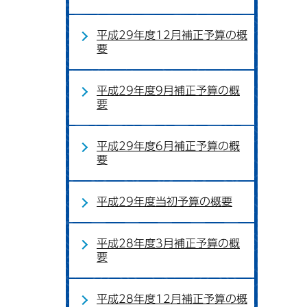
平成29年度12月補正予算の概
要
平成29年度9月補正予算の概
要
平成29年度6月補正予算の概
要
平成29年度当初予算の概要
平成28年度3月補正予算の概
要
平成28年度12月補正予算の概