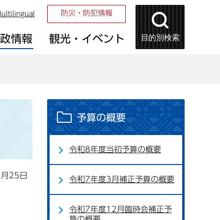
防災・防犯情報
ultilingual
目的別検索
市政情報
観光・イベント
予算の概要
令和8年度当初予算の概要
2月25日
令和7年度3月補正予算の概要
令和7年度12月臨時会補正予
算の概要