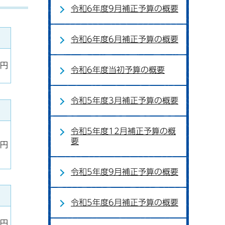
令和6年度9月補正予算の概要
令和6年度6月補正予算の概要
千円
令和6年度当初予算の概要
令和5年度3月補正予算の概要
令和5年度12月補正予算の概
要
千円
令和5年度9月補正予算の概要
令和5年度6月補正予算の概要
千円