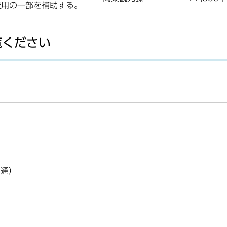
費用の一部を補助する。
覧ください
直通）