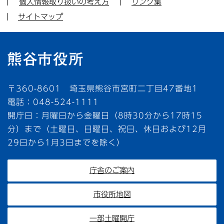
個人情報取り扱いの考え方
リンク集
サイトマップ
〒360-8601 埼玉県熊谷市宮町二丁目47番地1
電話：048-524-1111
開庁日：月曜日から金曜日（8時30分から17時15
分）まで（土曜日、日曜日、祝日、休日および12月
29日から1月3日までを除く）
庁舎のご案内
市役所地図
一部土曜開庁