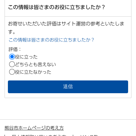
この情報は皆さまのお役に立ちましたか？
お寄せいただいた評価はサイト運営の参考といたしま
す。
この情報は皆さまのお役に立ちましたか？
評価：
役に立った
どちらとも言えない
役に立たなかった
熊谷市ホームページの考え方