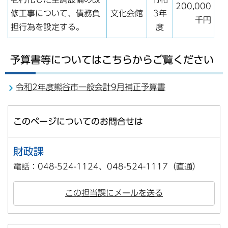
200,000
修工事について、債務負
文化会館
3年
千円
担行為を設定する。
度
予算書等についてはこちらからご覧ください
令和2年度熊谷市一般会計9月補正予算書
このページについてのお問合せは
財政課
電話：048-524-1124、048-524-1117（直通）
この担当課にメールを送る