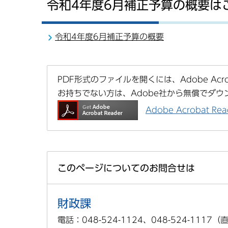
令和4年度6月補正予算の概要は
令和4年度6月補正予算の概要
PDF形式のファイルを開くには、Adobe Acrob
お持ちでない方は、Adobe社から無償でダウ
Adobe Acrobat 
このページについてのお問合せは
財政課
電話：048-524-1124、048-524-1117（