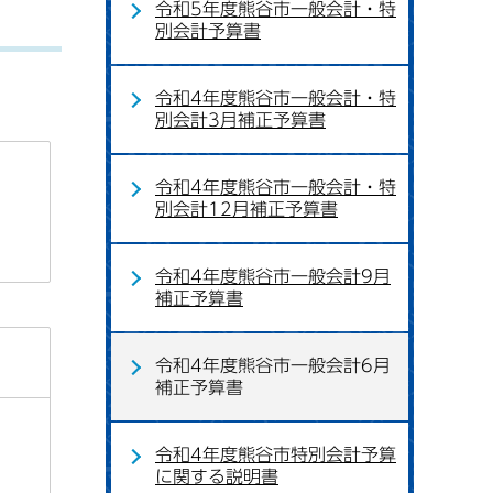
令和5年度熊谷市一般会計・特
別会計予算書
令和4年度熊谷市一般会計・特
別会計3月補正予算書
令和4年度熊谷市一般会計・特
別会計12月補正予算書
令和4年度熊谷市一般会計9月
補正予算書
令和4年度熊谷市一般会計6月
補正予算書
令和4年度熊谷市特別会計予算
に関する説明書