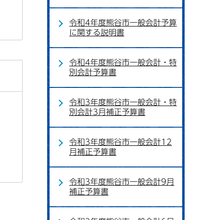
令和4年度熊谷市一般会計予算
に関する説明書
令和4年度熊谷市一般会計・特
別会計予算書
令和3年度熊谷市一般会計・特
別会計3月補正予算書
令和3年度熊谷市一般会計12
月補正予算書
令和3年度熊谷市一般会計9月
補正予算書