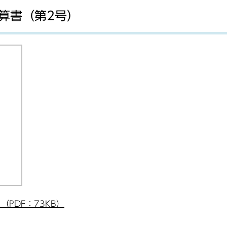
算書（第2号）
PDF：73KB）