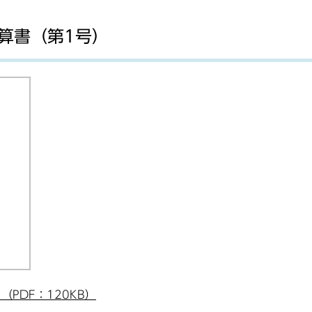
算書（第1号）
PDF：120KB）