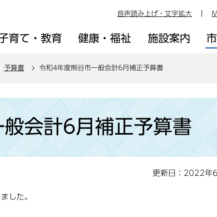
音声読み上げ・文字拡大
M
子育て・教育
健康・福祉
施設案内
予算書
令和4年度熊谷市一般会計6月補正予算書
一般会計6月補正予算書
更新日：2022年
しました。