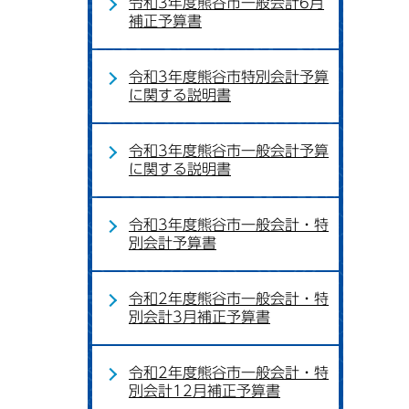
令和3年度熊谷市一般会計6月
補正予算書
令和3年度熊谷市特別会計予算
に関する説明書
令和3年度熊谷市一般会計予算
に関する説明書
令和3年度熊谷市一般会計・特
別会計予算書
令和2年度熊谷市一般会計・特
別会計3月補正予算書
令和2年度熊谷市一般会計・特
別会計12月補正予算書