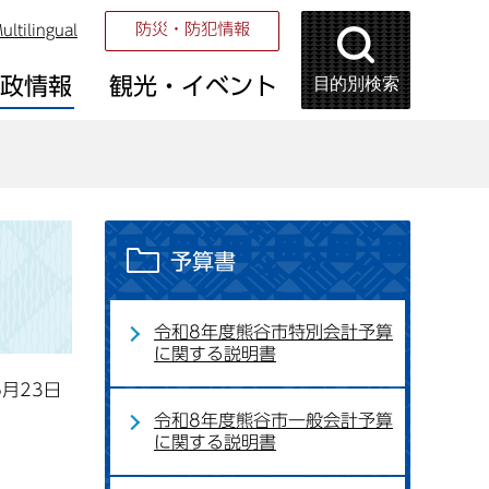
防災・防犯情報
ultilingual
目的別検索
市政情報
観光・イベント
予算書
令和8年度熊谷市特別会計予算
に関する説明書
6月23日
令和8年度熊谷市一般会計予算
に関する説明書