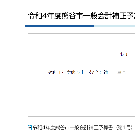
令和4年度熊谷市一般会計補正予
令和4年度熊谷市一般会計補正予算書（第1号）（