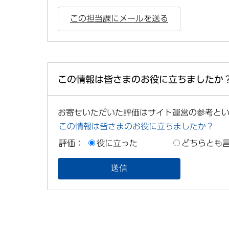
この担当課にメールを送る
この情報は皆さまのお役に立ちましたか
お寄せいただいた評価はサイト運営の参考と
この情報は皆さまのお役に立ちましたか？
評価：
役に立った
どちらとも