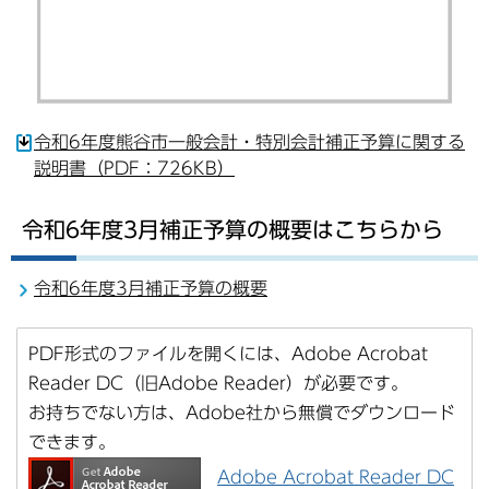
令和6年度熊谷市一般会計・特別会計補正予算に関する
説明書（PDF：726KB）
令和6年度3月補正予算の概要はこちらから
令和6年度3月補正予算の概要
PDF形式のファイルを開くには、Adobe Acrobat
Reader DC（旧Adobe Reader）が必要です。
お持ちでない方は、Adobe社から無償でダウンロード
できます。
Adobe Acrobat Reader DC