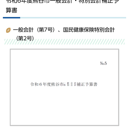
令和6年度熊谷市一般会計・特別会計補正予
算書
一般会計（第7号）、国民健康保険特別会計
（第2号）