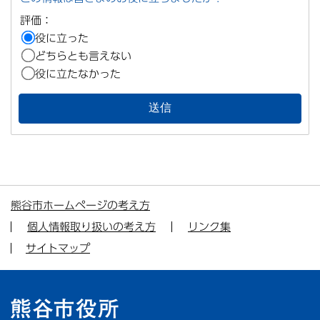
評価：
役に立った
どちらとも言えない
役に立たなかった
熊谷市ホームページの考え方
個人情報取り扱いの考え方
リンク集
サイトマップ