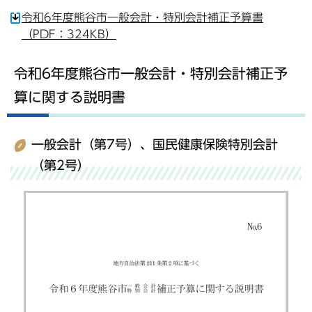
令和6年度熊谷市一般会計・特別会計補正予算書
（PDF：324KB）
令和6年度熊谷市一般会計・特別会計補正予
算に関する説明書
一般会計（第7号）、国民健康保険特別会計
（第2号）