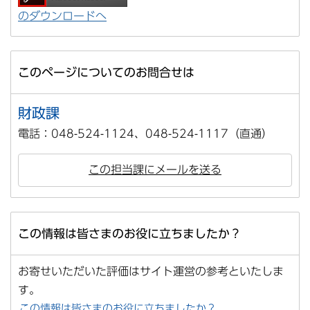
のダウンロードへ
このページについてのお問合せは
財政課
電話：048-524-1124、048-524-1117（直通）
この担当課にメールを送る
この情報は皆さまのお役に立ちましたか？
お寄せいただいた評価はサイト運営の参考といたしま
す。
この情報は皆さまのお役に立ちましたか？