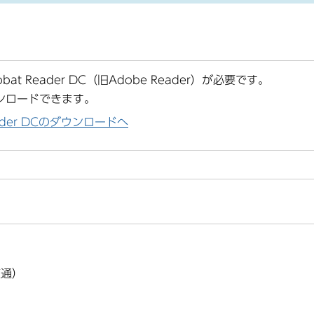
at Reader DC（旧Adobe Reader）が必要です。
ンロードできます。
Reader DCのダウンロードへ
直通）