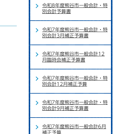
令和8年度熊谷市一般会計・特
別会計予算書
令和7年度熊谷市一般会計・特
別会計3月補正予算書
令和7年度熊谷市一般会計12
月臨時会補正予算書
令和7年度熊谷市一般会計・特
別会計12月補正予算
令和7年度熊谷市一般会計・特
別会計9月補正予算書
令和7年度熊谷市一般会計6月
補正予算