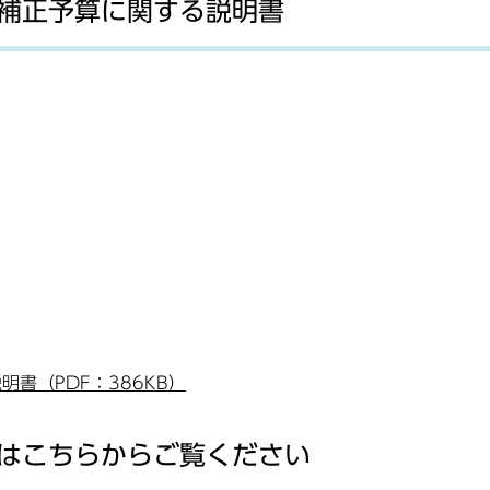
月補正予算に関する説明書
書（PDF：386KB）
要はこちらからご覧ください