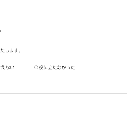
？
いたします。
言えない
役に立たなかった