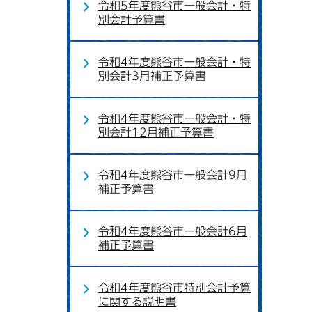
令和5年度熊谷市一般会計・特
別会計予算書
令和4年度熊谷市一般会計・特
別会計3月補正予算書
令和4年度熊谷市一般会計・特
別会計12月補正予算書
令和4年度熊谷市一般会計9月
補正予算書
令和4年度熊谷市一般会計6月
補正予算書
令和4年度熊谷市特別会計予算
に関する説明書