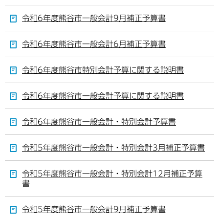
令和6年度熊谷市一般会計9月補正予算書
令和6年度熊谷市一般会計6月補正予算書
令和6年度熊谷市特別会計予算に関する説明書
令和6年度熊谷市一般会計予算に関する説明書
令和6年度熊谷市一般会計・特別会計予算書
令和5年度熊谷市一般会計・特別会計3月補正予算書
令和5年度熊谷市一般会計・特別会計12月補正予算
書
令和5年度熊谷市一般会計9月補正予算書