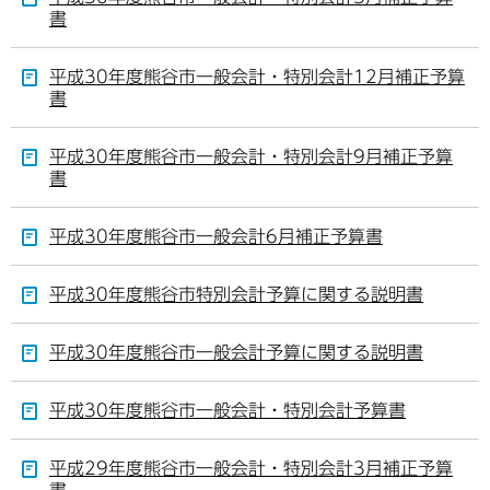
書
平成30年度熊谷市一般会計・特別会計12月補正予算
書
平成30年度熊谷市一般会計・特別会計9月補正予算
書
平成30年度熊谷市一般会計6月補正予算書
平成30年度熊谷市特別会計予算に関する説明書
平成30年度熊谷市一般会計予算に関する説明書
平成30年度熊谷市一般会計・特別会計予算書
平成29年度熊谷市一般会計・特別会計3月補正予算