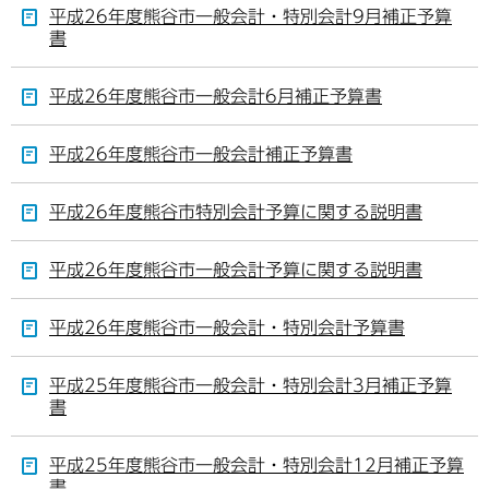
平成26年度熊谷市一般会計・特別会計9月補正予算
書
平成26年度熊谷市一般会計6月補正予算書
平成26年度熊谷市一般会計補正予算書
平成26年度熊谷市特別会計予算に関する説明書
平成26年度熊谷市一般会計予算に関する説明書
平成26年度熊谷市一般会計・特別会計予算書
平成25年度熊谷市一般会計・特別会計3月補正予算
書
平成25年度熊谷市一般会計・特別会計12月補正予算
書