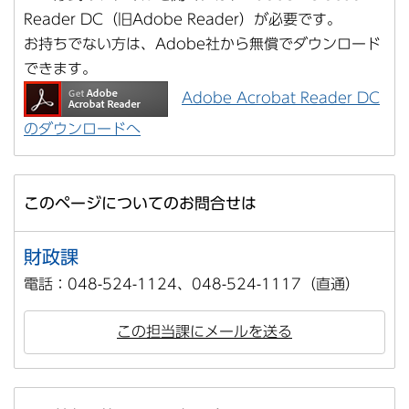
Reader DC（旧Adobe Reader）が必要です。
お持ちでない方は、Adobe社から無償でダウンロード
できます。
Adobe Acrobat Reader DC
のダウンロードへ
このページについてのお問合せは
財政課
電話：048-524-1124、048-524-1117（直通）
この担当課にメールを送る