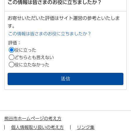
この情報は皆さまのお役に立ちましたか？
お寄せいただいた評価はサイト運営の参考といたしま
す。
この情報は皆さまのお役に立ちましたか？
評価：
役に立った
どちらとも言えない
役に立たなかった
熊谷市ホームページの考え方
個人情報取り扱いの考え方
リンク集