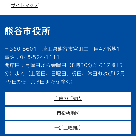
サイトマップ
〒360-8601 埼玉県熊谷市宮町二丁目47番地1
電話：048-524-1111
開庁日：月曜日から金曜日（8時30分から17時15
分）まで（土曜日、日曜日、祝日、休日および12月
29日から1月3日までを除く）
庁舎のご案内
市役所地図
一部土曜開庁