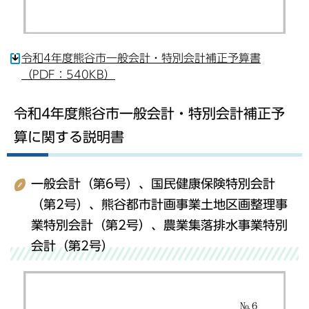
令和4年度熊谷市一般会計・特別会計補正予算書
（PDF：540KB）
令和4年度熊谷市一般会計・特別会計補正予
算に関する説明書
一般会計（第6号）、国民健康保険特別会計
（第2号）、熊谷都市計画事業土地区画整理事
業特別会計（第2号）、農業集落排水事業特別
会計（第2号）