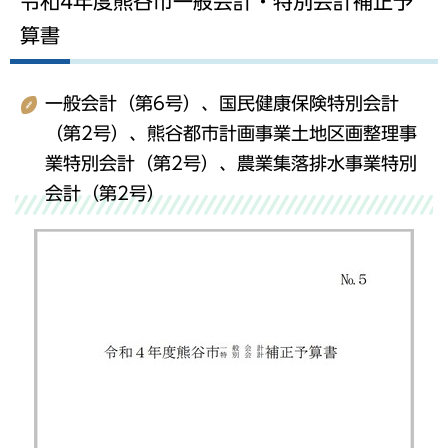
令和4年度熊谷市一般会計・特別会計補正予
算書
一般会計（第6号）、国民健康保険特別会計
（第2号）、熊谷都市計画事業土地区画整理事
業特別会計（第2号）、農業集落排水事業特別
会計（第2号）