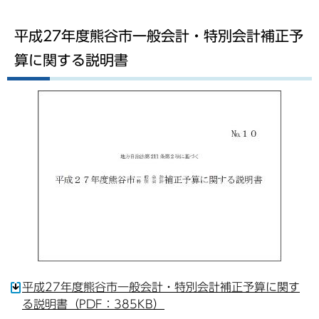
平成27年度熊谷市一般会計・特別会計補正予
算に関する説明書
平成27年度熊谷市一般会計・特別会計補正予算に関す
る説明書（PDF：385KB）