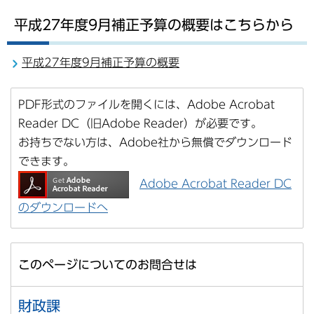
平成27年度9月補正予算の概要はこちらから
平成27年度9月補正予算の概要
PDF形式のファイルを開くには、Adobe Acrobat
Reader DC（旧Adobe Reader）が必要です。
お持ちでない方は、Adobe社から無償でダウンロード
できます。
Adobe Acrobat Reader DC
のダウンロードへ
このページについてのお問合せは
財政課