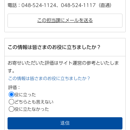
電話：048-524-1124、048-524-1117（直通）
この担当課にメールを送る
この情報は皆さまのお役に立ちましたか？
お寄せいただいた評価はサイト運営の参考といたしま
す。
この情報は皆さまのお役に立ちましたか？
評価：
役に立った
どちらとも言えない
役に立たなかった