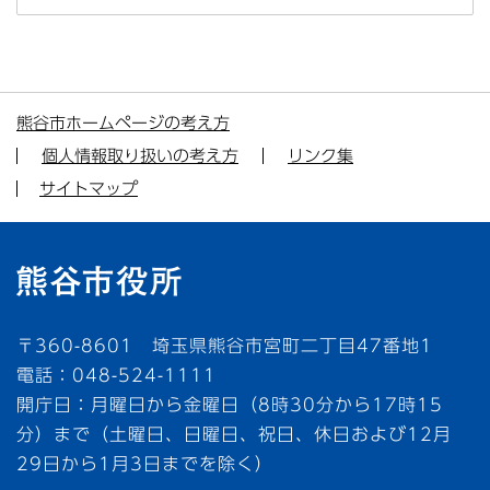
熊谷市ホームページの考え方
個人情報取り扱いの考え方
リンク集
サイトマップ
〒360-8601 埼玉県熊谷市宮町二丁目47番地1
電話：048-524-1111
開庁日：月曜日から金曜日（8時30分から17時15
分）まで（土曜日、日曜日、祝日、休日および12月
29日から1月3日までを除く）