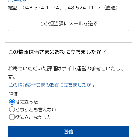
電話：048-524-1124、048-524-1117（直通）
この担当課にメールを送る
この情報は皆さまのお役に立ちましたか？
お寄せいただいた評価はサイト運営の参考といたしま
す。
この情報は皆さまのお役に立ちましたか？
評価：
役に立った
どちらとも言えない
役に立たなかった