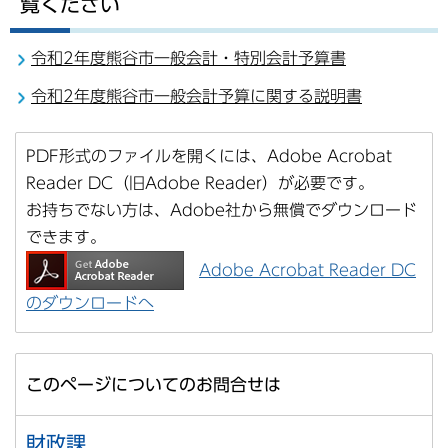
覧ください
令和2年度熊谷市一般会計・特別会計予算書
令和2年度熊谷市一般会計予算に関する説明書
PDF形式のファイルを開くには、Adobe Acrobat
Reader DC（旧Adobe Reader）が必要です。
お持ちでない方は、Adobe社から無償でダウンロード
できます。
Adobe Acrobat Reader DC
のダウンロードへ
このページについてのお問合せは
財政課