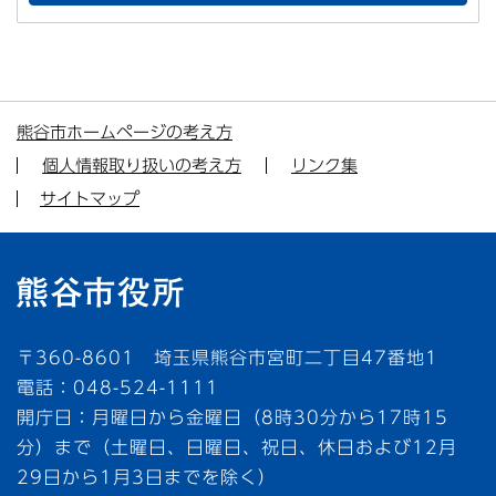
熊谷市ホームページの考え方
個人情報取り扱いの考え方
リンク集
サイトマップ
〒360-8601 埼玉県熊谷市宮町二丁目47番地1
電話：048-524-1111
開庁日：月曜日から金曜日（8時30分から17時15
分）まで（土曜日、日曜日、祝日、休日および12月
29日から1月3日までを除く）