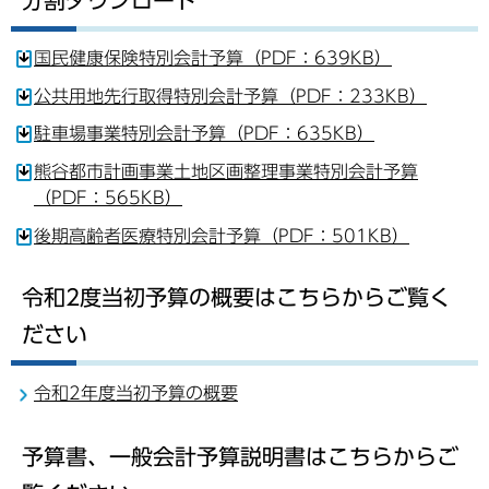
国民健康保険特別会計予算（PDF：639KB）
公共用地先行取得特別会計予算（PDF：233KB）
駐車場事業特別会計予算（PDF：635KB）
熊谷都市計画事業土地区画整理事業特別会計予算
（PDF：565KB）
後期高齢者医療特別会計予算（PDF：501KB）
令和2度当初予算の概要はこちらからご覧く
ださい
令和2年度当初予算の概要
予算書、一般会計予算説明書はこちらからご