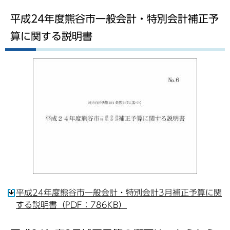
平成24年度熊谷市一般会計・特別会計補正予
算に関する説明書
平成24年度熊谷市一般会計・特別会計3月補正予算に関
する説明書（PDF：786KB）