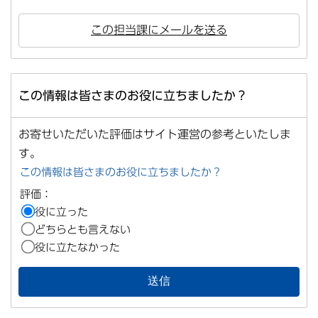
この担当課にメールを送る
この情報は皆さまのお役に立ちましたか？
お寄せいただいた評価はサイト運営の参考といたしま
す。
この情報は皆さまのお役に立ちましたか？
評価：
役に立った
どちらとも言えない
役に立たなかった