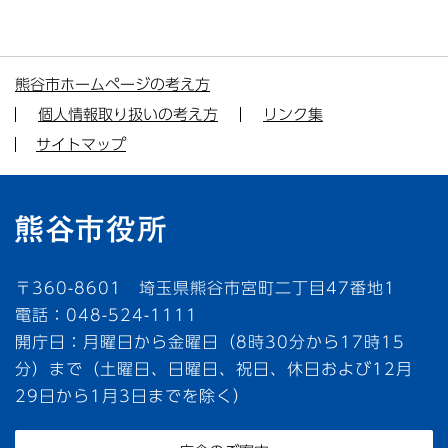
熊谷市ホームページの考え方
個人情報取り扱いの考え方
リンク集
サイトマップ
〒360-8601 埼玉県熊谷市宮町二丁目47番地1
電話：048-524-1111
開庁日：月曜日から金曜日（8時30分から17時15
分）まで（土曜日、日曜日、祝日、休日および12月
29日から1月3日までを除く）