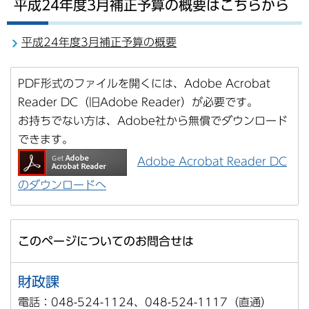
平成24年度3月補正予算の概要はこちらから
平成24年度3月補正予算の概要
PDF形式のファイルを開くには、Adobe Acrobat
Reader DC（旧Adobe Reader）が必要です。
お持ちでない方は、Adobe社から無償でダウンロード
できます。
Adobe Acrobat Reader DC
のダウンロードへ
このページについてのお問合せは
財政課
電話：048-524-1124、048-524-1117（直通）