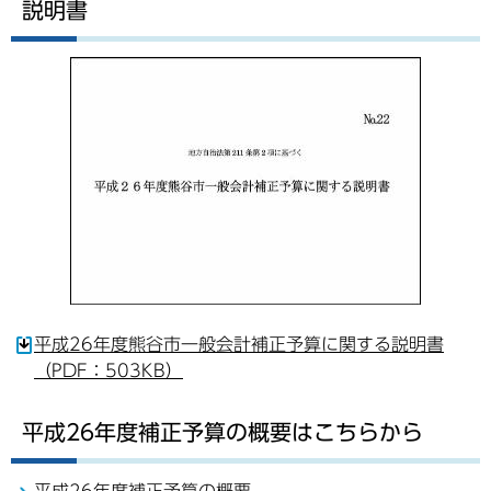
説明書
平成26年度熊谷市一般会計補正予算に関する説明書
（PDF：503KB）
平成26年度補正予算の概要はこちらから
平成26年度補正予算の概要