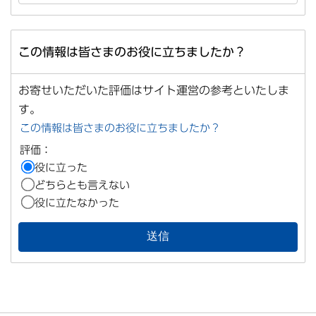
この情報は皆さまのお役に立ちましたか？
お寄せいただいた評価はサイト運営の参考といたしま
す。
この情報は皆さまのお役に立ちましたか？
評価：
役に立った
どちらとも言えない
役に立たなかった