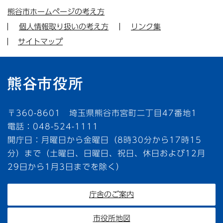
熊谷市ホームページの考え方
個人情報取り扱いの考え方
リンク集
サイトマップ
〒360-8601 埼玉県熊谷市宮町二丁目47番地1
電話：048-524-1111
開庁日：月曜日から金曜日（8時30分から17時15
分）まで（土曜日、日曜日、祝日、休日および12月
29日から1月3日までを除く）
庁舎のご案内
市役所地図