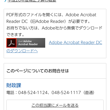
PDF形式のファイルを開くには、Adobe Acrobat
Reader DC（旧Adobe Reader）が必要です。
お持ちでない方は、Adobe社から無償でダウンロード
できます。
Adobe Acrobat Reader DC
のダウンロードへ
このページについてのお問合せは
財政課
電話：048-524-1124、048-524-1117（直通）
この担当課にメールを送る