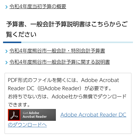
令和4年度当初予算の概要
予算書、一般会計予算説明書はこちらからご
覧ください
令和4年度熊谷市一般会計・特別会計予算書
令和4年度熊谷市一般会計予算に関する説明書
PDF形式のファイルを開くには、Adobe Acrobat
Reader DC（旧Adobe Reader）が必要です。
お持ちでない方は、Adobe社から無償でダウンロード
できます。
Adobe Acrobat Reader DC
のダウンロードへ