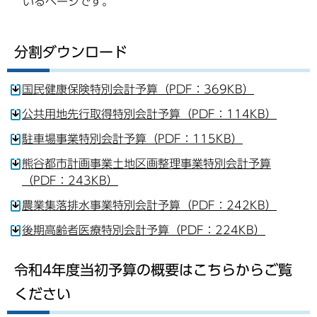
いるページです。
分割ダウンロード
国民健康保険特別会計予算（PDF：369KB）
公共用地先行取得特別会計予算（PDF：114KB）
駐車場事業特別会計予算（PDF：115KB）
熊谷都市計画事業土地区画整理事業特別会計予算
（PDF：243KB）
農業集落排水事業特別会計予算（PDF：242KB）
後期高齢者医療特別会計予算（PDF：224KB）
令和4年度当初予算の概要はこちらからご覧
ください