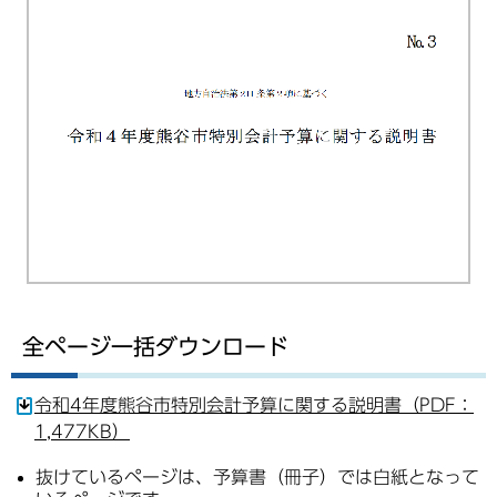
全ページ一括ダウンロード
令和4年度熊谷市特別会計予算に関する説明書（PDF：
1,477KB）
抜けているページは、予算書（冊子）では白紙となって