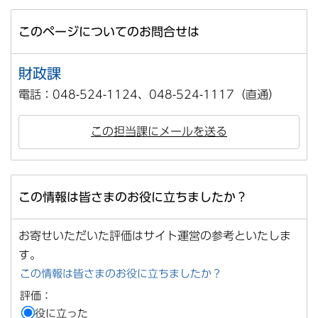
このページについてのお問合せは
財政課
電話：048-524-1124、048-524-1117（直通）
この担当課にメールを送る
この情報は皆さまのお役に立ちましたか？
お寄せいただいた評価はサイト運営の参考といたしま
す。
この情報は皆さまのお役に立ちましたか？
評価：
役に立った