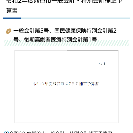
令和2年度熊谷市一般会計・特別会計補正予
算書
一般会計第5号、国民健康保険特別会計第2
号、後期高齢者医療特別会計第1号