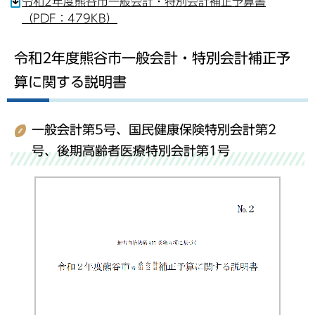
令和2年度熊谷市一般会計・特別会計補正予算書
（PDF：479KB）
令和2年度熊谷市一般会計・特別会計補正予
算に関する説明書
一般会計第5号、国民健康保険特別会計第2
号、後期高齢者医療特別会計第1号