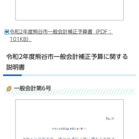
令和2年度熊谷市一般会計補正予算書（PDF：
101KB）
令和2年度熊谷市一般会計補正予算に関する
説明書
一般会計第6号