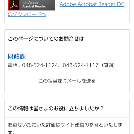
Adobe Acrobat Reader DC
のダウンロードへ
このページについてのお問合せは
財政課
電話：048-524-1124、048-524-1117（直通）
この担当課にメールを送る
この情報は皆さまのお役に立ちましたか？
お寄せいただいた評価はサイト運営の参考といたしま
す。