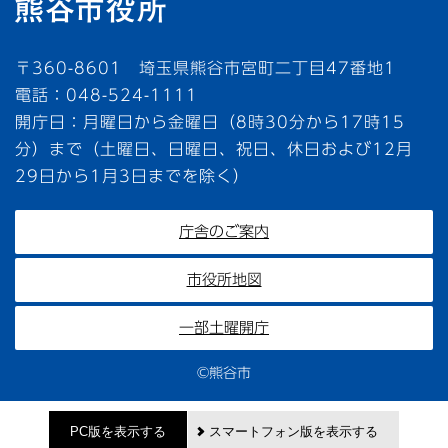
〒360-8601 埼玉県熊谷市宮町二丁目47番地1
電話：048-524-1111
開庁日：月曜日から金曜日（8時30分から17時15
分）まで（土曜日、日曜日、祝日、休日および12月
29日から1月3日までを除く）
庁舎のご案内
市役所地図
一部土曜開庁
©熊谷市
PC版を表示する
スマートフォン版を表示する