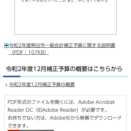
令和2年度熊谷市一般会計補正予算に関する説明書
（PDF：107KB）
令和2年度12月補正予算の概要はこちらから
令和2年度12月補正予算の概要
PDF形式のファイルを開くには、Adobe Acrobat
Reader DC（旧Adobe Reader）が必要です。
お持ちでない方は、Adobe社から無償でダウンロード
できます。