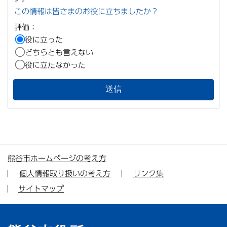
この情報は皆さまのお役に立ちましたか？
評価：
役に立った
どちらとも言えない
役に立たなかった
熊谷市ホームページの考え方
個人情報取り扱いの考え方
リンク集
サイトマップ