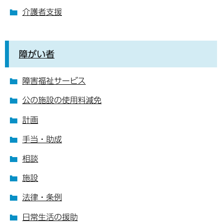
介護者支援
障がい者
障害福祉サービス
公の施設の使用料減免
計画
手当・助成
相談
施設
法律・条例
日常生活の援助