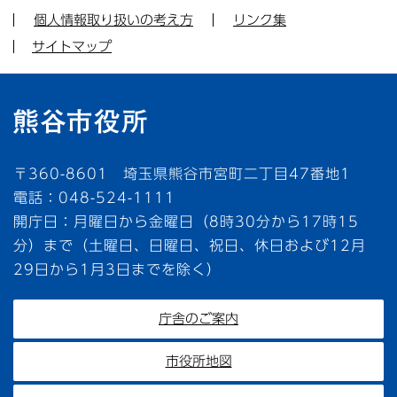
個人情報取り扱いの考え方
リンク集
サイトマップ
〒360-8601 埼玉県熊谷市宮町二丁目47番地1
電話：048-524-1111
開庁日：月曜日から金曜日（8時30分から17時15
分）まで（土曜日、日曜日、祝日、休日および12月
29日から1月3日までを除く）
庁舎のご案内
市役所地図