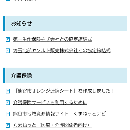
お知らせ
第一生命保険株式会社との協定締結式
埼玉北部ヤクルト販売株式会社との協定締結式
介護保険
「熊谷市オレンジ連携シート」を作成しました！
介護保険サービスを利用するために
熊谷市地域資源情報サイト くまねっとナビ
くまねっと（医療・介護関係者向け）