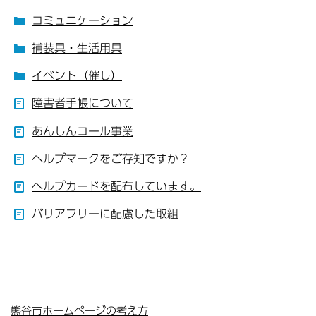
コミュニケーション
補装具・生活用具
イベント（催し）
障害者手帳について
あんしんコール事業
ヘルプマークをご存知ですか？
ヘルプカードを配布しています。
バリアフリーに配慮した取組
熊谷市ホームページの考え方