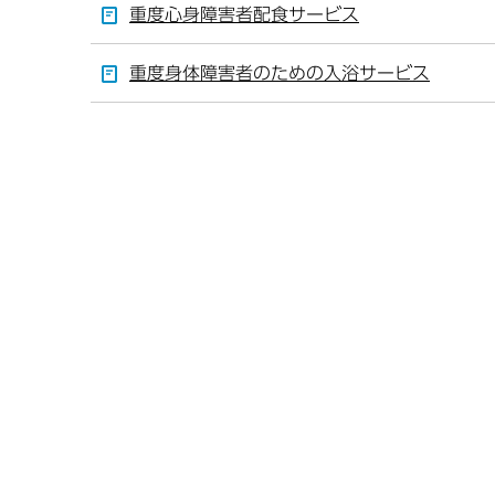
重度心身障害者配食サービス
重度身体障害者のための入浴サービス