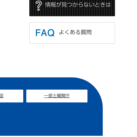
情報が見つからないときは
よくある質問
図
一部土曜開庁