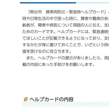
「熊谷市 携帯用防災・緊急時ヘルプカード」
時や日常生活の中で困った時に、障害や難病のあ
齢者が、障害や病気について周囲の人に伝え、支
ためのカードです。ヘルプカードには、緊急連絡
てほしいことが記載できるようになっており、支
するかたが身に着けておくことで、いざという時
援を受けるのに役立ちます。
また、ヘルプカードの提示がありましたら、周
載の内容にあった手助けをお願いします。
ヘルプカードの内容