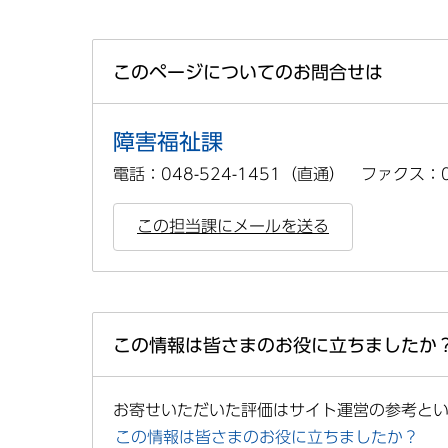
このページについてのお問合せは
障害福祉課
電話：048-524-1451（直通） ファクス：04
この担当課にメールを送る
この情報は皆さまのお役に立ちましたか
お寄せいただいた評価はサイト運営の参考と
この情報は皆さまのお役に立ちましたか？