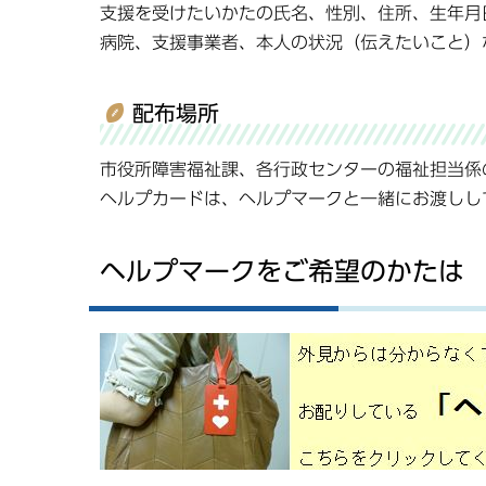
支援を受けたいかたの氏名、性別、住所、生年月
病院、支援事業者、本人の状況（伝えたいこと）
配布場所
市役所障害福祉課、各行政センターの福祉担当係
ヘルプカードは、ヘルプマークと一緒にお渡しし
ヘルプマークをご希望のかたは