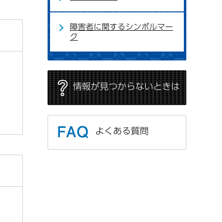
障害者に関するシンボルマー
ク
情報が見つからないときは
よくある質問