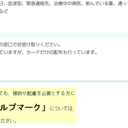
日、血液型、緊急連絡先、治療中の病気、飲んでいる薬、通っ
など
の窓口でお受け取りください。
ていますが、カードだけの配布も行っています。