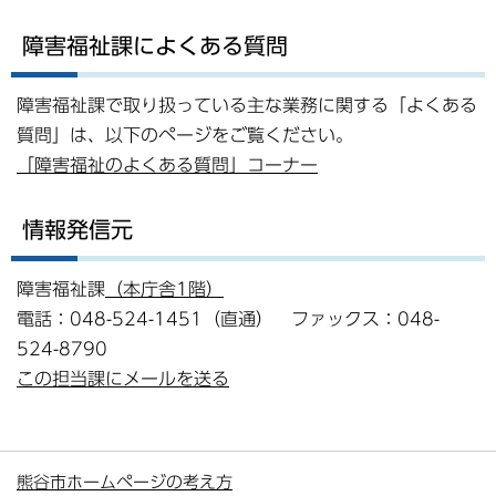
障害福祉課によくある質問
障害福祉課で取り扱っている主な業務に関する「よくある
質問」は、以下のページをご覧ください。
「障害福祉のよくある質問」コーナー
情報発信元
障害福祉課
（本庁舎1階）
電話：048-524-1451（直通） ファックス：048-
524-8790
この担当課にメールを送る
熊谷市ホームページの考え方