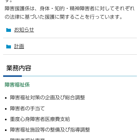
障害援護係は、身体・知的・精神障害者に対してそれぞれ
の法律に基づいた援護に関することを行っています。
お知らせ
計画
業務内容
障害福祉係
障害福祉対策の企画及び総合調整
障害者の手当て
重度心身障害者医療費支給
障害福祉施設等の整備及び指導調整