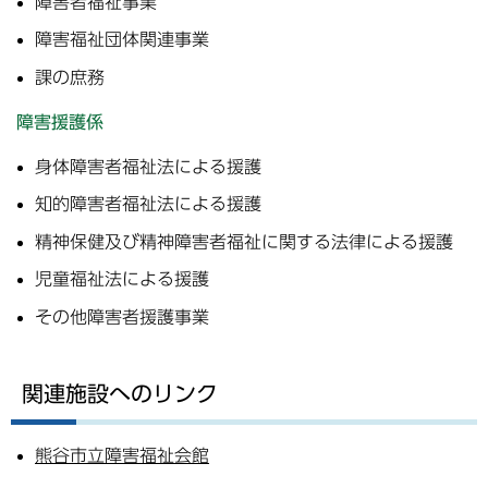
障害者福祉事業
障害福祉団体関連事業
課の庶務
障害援護係
身体障害者福祉法による援護
知的障害者福祉法による援護
精神保健及び精神障害者福祉に関する法律による援護
児童福祉法による援護
その他障害者援護事業
関連施設へのリンク
熊谷市立障害福祉会館