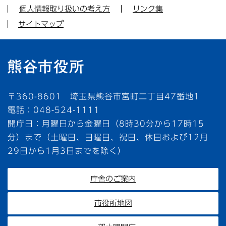
個人情報取り扱いの考え方
リンク集
サイトマップ
〒360-8601 埼玉県熊谷市宮町二丁目47番地1
電話：048-524-1111
開庁日：月曜日から金曜日（8時30分から17時15
分）まで（土曜日、日曜日、祝日、休日および12月
29日から1月3日までを除く）
庁舎のご案内
市役所地図