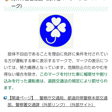
ーク）
肢体不自由であることを理由に免許に条件を付されてい
る方が運転する車に表示するマークで、マークの表示につ
いては、努力義務となっています。危険防止のためやむを
得ない場合を除き、
このマークを付けた車に幅寄せや割り
込みを行った運転者は、道路交通法の規定により罰せられ
ます。
【関連ページ】 警察庁交通局、都道府県警察本部交通
部、警察署交通課（外部リンク）（外部サイト）