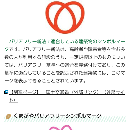
バリアフリー新法に適合している建築物のシンボルマー
ク
です。バリアフリー新法は、高齢者や障害者等を含む多
数の人が利用する施設のうち、一定規模以上のものについ
ては、バリアフリー基準への適合を義務付けており、この
基準に適合していることを認定された建築物には、このマ
ークを表示できることとされています。
【関連ページ】 国土交通省（外部リンク）（外部サイ
ト）
くまがやバリアフリーシンボルマーク