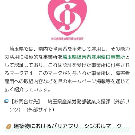
埼玉県では、県内で障害者を率先して雇用し、その能力
の活用に積極的な事業所を
埼玉県障害者雇用優良事業所
と
して認証しており、これは認証を受けた事業所に付与され
るマークです。このマークが付与された事業所は、障害者
雇用への取組内容などを県のホームページ掲載等を通じて
広く紹介しています。
【お問合せ先】 埼玉県産業労働部就業支援課（外部リ
ンク）（外部サイト）
建築物におけるバリアフリーシンボルマーク