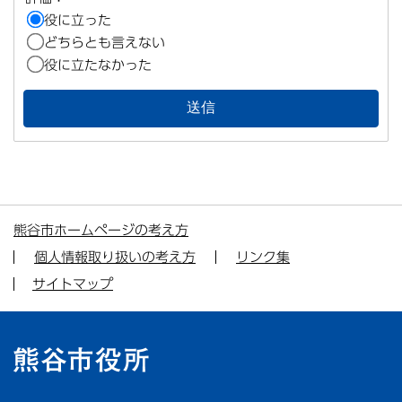
役に立った
どちらとも言えない
役に立たなかった
熊谷市ホームページの考え方
個人情報取り扱いの考え方
リンク集
サイトマップ