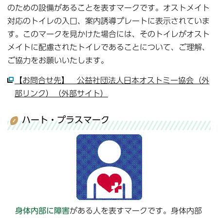
のための設備があることを表すマークです。オストメイト
対応のトイレの入口、案内誘導プレートに表示されていま
す。このマークを見かけた場合には、そのトイレがオスト
メイトに配慮されたトイレであることについて、ご理解、
ご協力をお願いいたします。
【お問合せ先】 公益社団法人日本オストミー協会（外
部リンク）（外部サイト）
ハート・プラスマーク
身体内部に障害
がある人を表すマークです。身体内部