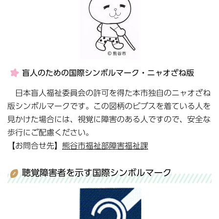
盲人のための国際シンボルマーク・ニャオざね版
日本盲人福祉委員会の許可を得た本市独自のニャオざね
版シンボルマークです。この図柄のビブスを着ている人を
見かけた場合には、視覚に障害のある人ですので、安全な
歩行にご配慮ください。
【お問合せ先】
熊谷市福祉部障害福祉課
聴覚障害者を示す国際シンボルマーク