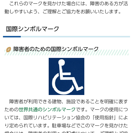
これらのマークを見かけた場合には、障害のある方が活
動しやすいよう、ご理解とご協力をお願いいたします。
国際シンボルマーク
障害者のための国際シンボルマーク
障害者が利用できる建物、施設であることを明確に表す
ための
世界共通のシンボルマーク
です。マークの使用につ
いては、国際リハビリテーション協会の「使用指針」によ
り定められています。駐車場などでこのマークを見かけた