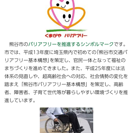
熊谷市の
バリアフリーを推進するシンボルマーク
です。
市では、平成13年度に埼玉県内で初めての｢熊谷市交通バ
リアフリー基本構想｣を策定し、官民一体となって福祉の
まちづくりを進めてきました。また、平成25年度には法
体系の見直しや、超高齢社会への対応、社会情勢の変化を
踏まえ「熊谷市バリアフリー基本構想」を策定し、高齢
者、障害者、子育て世代等が暮らしやすい環境づくりを推
進しています。