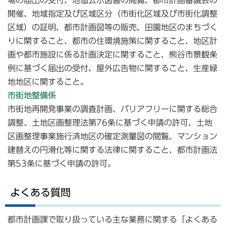
開催、地域指定及び区域区分（市街化区域及び市街化調整
区域）の証明、都市計画図等の販売、田園地区のまちづく
りに関すること、都市の住環境施策に関すること、地区計
画や都市施設に係る計画決定に関すること、熊谷市景観条
例に基づく届出の受付、屋外広告物に関すること、生産緑
地地区に関すること。
市街地整備係
市街地再開発事業の調査計画、バリアフリーに関する総合
調整、土地区画整理法第76条に基づく申請の許可、土地
区画整理事業施行済地区の確定測量図の閲覧、マンション
建替えの円滑化等に関する法律に関すること、都市計画法
第53条に基づく申請の許可。
よくある質問
都市計画課で取り扱っている主な業務に関する「よくある