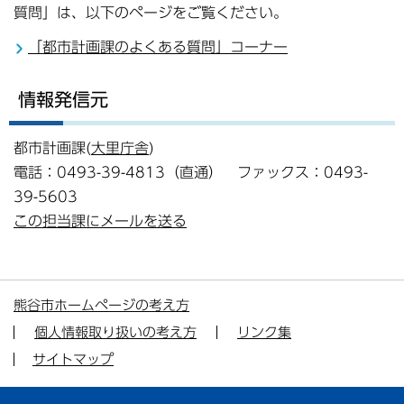
質問」は、以下のページをご覧ください。
「都市計画課のよくある質問」コーナー
情報発信元
都市計画課(
大里庁舎
)
電話：0493-39-4813（直通） ファックス：0493-
39-5603
この担当課にメールを送る
熊谷市ホームページの考え方
個人情報取り扱いの考え方
リンク集
サイトマップ