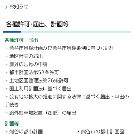
お知らせ
各種許可･届出、計画等
各種許可・届出
・熊谷市景観計画及び熊谷市景観条例に基づく届出
・地区計画の届出
・屋外広告物の申請
・都市計画法第53条許可
・土地区画整理法第76条許可
・国土利用計画法に基づく届出
・公有地の拡大の推進に関する法律に基づく届出・申出の
手続き
・路外駐車場設置（変更）の届出
計画等
・熊谷の都市計画 ・熊谷市の都市計画図